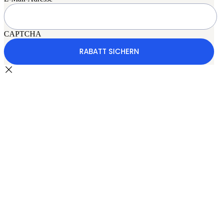
CAPTCHA