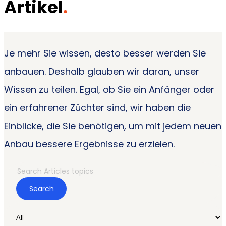
Artikel
.
Je mehr Sie wissen, desto besser werden Sie
anbauen. Deshalb glauben wir daran, unser
Wissen zu teilen. Egal, ob Sie ein Anfänger oder
ein erfahrener Züchter sind, wir haben die
Einblicke, die Sie benötigen, um mit jedem neuen
Anbau bessere Ergebnisse zu erzielen.
Search