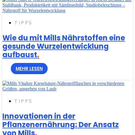
TIPPS
Wie du mit Mills Nährstoffen eine
gesunde Wurzelentwicklung
aufbaust
.
MEHR LESEN
TIPPS
Innovationen in der
Pflanzenernährung: Der Ansatz
von Mills
.