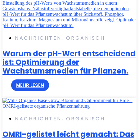
NACHRICHTEN
,
ORGANISCH
Warum der pH-Wert entscheidend
ist: Optimierung der
Wachstumsmedien für Pflanzen
.
MEHR LESEN
NACHRICHTEN
,
ORGANISCH
OMRI-gelistet leicht gemacht: Das