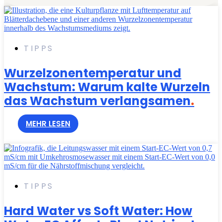
TIPPS
Wurzelzonentemperatur und
Wachstum: Warum kalte Wurzeln
das Wachstum verlangsamen
.
MEHR LESEN
TIPPS
Hard Water vs Soft Water: How