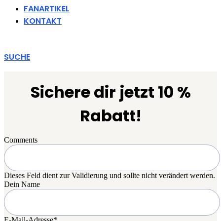
FANARTIKEL
KONTAKT
SUCHE
Sichere dir jetzt 10 %
Rabatt!
Comments
Dieses Feld dient zur Validierung und sollte nicht verändert werden.
Dein Name
E-Mail-Adresse
*