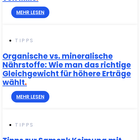
MEHR LESEN
TIPPS
Organische vs. mineralische
Nährstoffe: Wie man das richtige
Gleichgewicht für höhere Erträge
wählt
.
MEHR LESEN
TIPPS