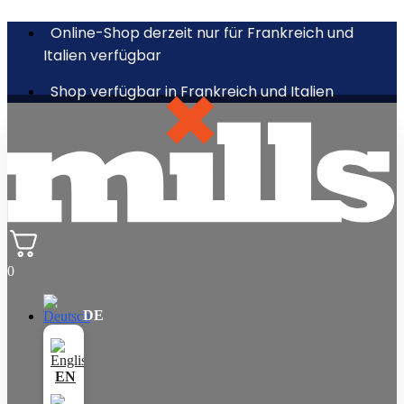
Online-Shop derzeit nur für Frankreich und
Italien verfügbar
Shop verfügbar in Frankreich und Italien
0