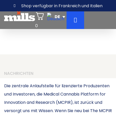
Shop verfügbar in Frankreich und Italien
0
NACHRICHTEN
Die zentrale Anlaufstelle für lizenzierte Produzenten
und Investoren, die Medical Cannabis Platform for
Innovation and Research (MCPIR), ist zurück und
versorgt uns mit Wissen. Wenn Sie neu bei The MCPIR