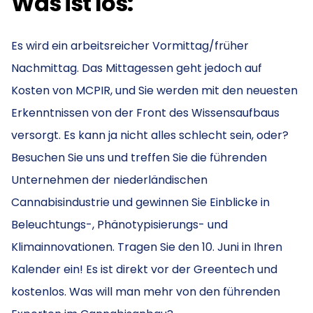
Was ist los:
Es wird ein arbeitsreicher Vormittag/früher
Nachmittag. Das Mittagessen geht jedoch auf
Kosten von MCPIR, und Sie werden mit den neuesten
Erkenntnissen von der Front des Wissensaufbaus
versorgt. Es kann ja nicht alles schlecht sein, oder?
Besuchen Sie uns und treffen Sie die führenden
Unternehmen der niederländischen
Cannabisindustrie und gewinnen Sie Einblicke in
Beleuchtungs-, Phänotypisierungs- und
Klimainnovationen. Tragen Sie den 10. Juni in Ihren
Kalender ein! Es ist direkt vor der Greentech und
kostenlos. Was will man mehr von den führenden