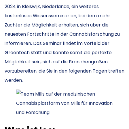
2024 in Bleiswijk, Niederlande, ein weiteres
kostenloses Wissensseminar an, bei dem mehr
Züchter die Möglichkeit erhalten, sich über die
neuesten Fortschritte in der Cannabisforschung zu
informieren. Das Seminar findet im Vorfeld der
Greentech statt und könnte somit die perfekte
Möglichkeit sein, sich auf die Branchengrößen
vorzubereiten, die Sie in den folgenden Tagen treffen
werden.