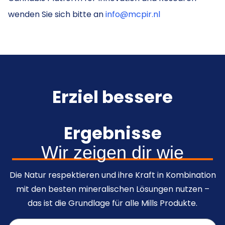
wenden Sie sich bitte an
info@mcpir.nl
Erziel bessere
Ergebnisse
Wir zeigen dir wie
Die Natur respektieren und ihre Kraft in Kombination
mit den besten mineralischen Lösungen nutzen –
das ist die Grundlage für alle Mills Produkte.