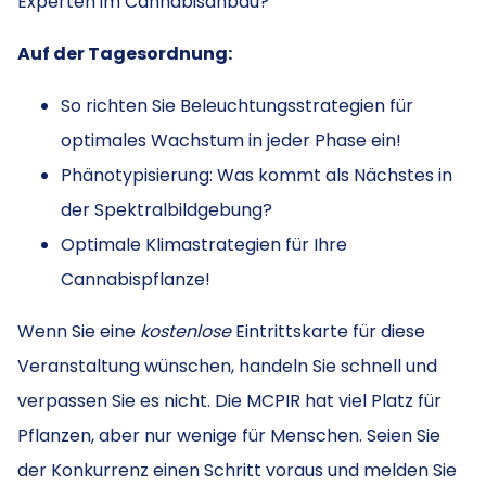
Experten im Cannabisanbau?
Auf der Tagesordnung:
So richten Sie Beleuchtungsstrategien für
optimales Wachstum in jeder Phase ein!
Phänotypisierung: Was kommt als Nächstes in
der Spektralbildgebung?
Optimale Klimastrategien für Ihre
Cannabispflanze!
Wenn Sie eine
kostenlose
Eintrittskarte für diese
Veranstaltung wünschen, handeln Sie schnell und
verpassen Sie es nicht. Die MCPIR hat viel Platz für
Pflanzen, aber nur wenige für Menschen. Seien Sie
der Konkurrenz einen Schritt voraus und melden Sie