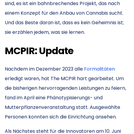
sind, es ist ein bahnbrechendes Projekt, das nach
einem Konzept für den Anbau von Cannabis sucht.
Und das Beste daran ist, dass es kein Geheimnis ist;
sie erzählen jedem, was sie lernen.
MCPIR: Update
Nachdem im Dezember 2023 alle
Formalitäten
erledigt waren, hat The MCPIR hart gearbeitet. Um
die bisherigen hervorragenden Leistungen zu feiern,
fand im April eine Phänotypisierungs- und
Mutterpflanzenveranstaltung statt. Ausgewählte
Personen konnten sich die Einrichtung ansehen.
Als Nächstes steht für die Innovatoren am 10. Juni