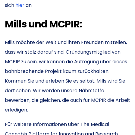
sich
hier
an.
Mills und MCPIR:
Mills möchte der Welt und ihren Freunden mitteilen,
dass wir stolz darauf sind, Gründungsmitglied von
MCPIR zu sein; wir können die Aufregung über dieses
bahnbrechende Projekt kaum zurückhalten.
Kommen Sie und erleben Sie es selbst. Mills wird Sie
dort sehen. Wir werden unsere Nährstoffe
bewerben, die gleichen, die auch für MCPIR die Arbeit
erledigen.
Für weitere Informationen über The Medical
Cannabis Platform for Innovation and Research