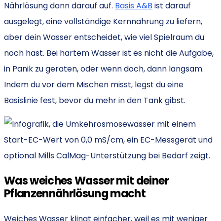
Nährlösung dann darauf auf.
Basis A&B
ist darauf
ausgelegt, eine vollständige Kernnahrung zu liefern,
aber dein Wasser entscheidet, wie viel Spielraum du
noch hast. Bei hartem Wasser ist es nicht die Aufgabe,
in Panik zu geraten, oder wenn doch, dann langsam.
Indem du vor dem Mischen misst, legst du eine
Basislinie fest, bevor du mehr in den Tank gibst.
Was weiches Wasser mit deiner
Pflanzennährlösung macht
Weiches Wasser klingt einfacher, weil es mit weniger