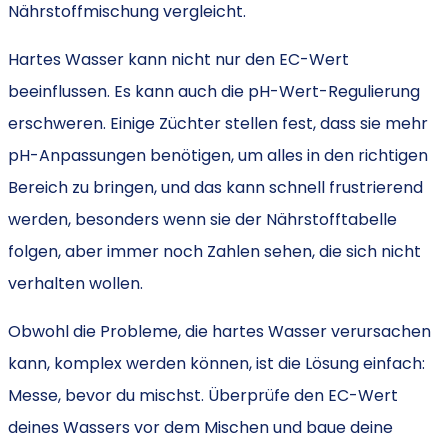
Hartes Wasser kann nicht nur den EC-Wert
beeinflussen. Es kann auch die pH-Wert-Regulierung
erschweren. Einige Züchter stellen fest, dass sie mehr
pH-Anpassungen benötigen, um alles in den richtigen
Bereich zu bringen, und das kann schnell frustrierend
werden, besonders wenn sie der Nährstofftabelle
folgen, aber immer noch Zahlen sehen, die sich nicht
verhalten wollen.
Obwohl die Probleme, die hartes Wasser verursachen
kann, komplex werden können, ist die Lösung einfach:
Messe, bevor du mischst. Überprüfe den EC-Wert
deines Wassers vor dem Mischen und baue deine