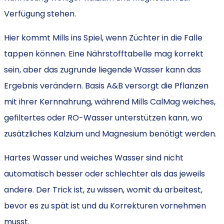
Verfügung stehen.
Hier kommt Mills ins Spiel, wenn Züchter in die Falle
tappen können. Eine Nährstofftabelle mag korrekt
sein, aber das zugrunde liegende Wasser kann das
Ergebnis verändern. Basis A&B versorgt die Pflanzen
mit ihrer Kernnahrung, während Mills CalMag weiches,
gefiltertes oder RO-Wasser unterstützen kann, wo
zusätzliches Kalzium und Magnesium benötigt werden.
Hartes Wasser und weiches Wasser sind nicht
automatisch besser oder schlechter als das jeweils
andere. Der Trick ist, zu wissen, womit du arbeitest,
bevor es zu spät ist und du Korrekturen vornehmen
musst.