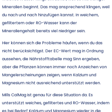
Mineralien beginnt. Das mag ansprechend klingen, weil
du nach und nach hinzufügen kannst. In weichem,
gefiltertem oder RO-Wasser kann der
Mineraliengehalt bereits viel niedriger sein.
Hier können sich die Probleme häufen, wenn du das
nicht berücksichtigst. Der EC-Wert mag in Ordnung
aussehen, die Nährstofftabelle mag Sinn ergeben,
aber die Pflanzen können immer noch Anzeichen von
Mangelerscheinungen zeigen, wenn Kalzium und
Magnesium nicht ausreichend unterstützt werden.
Mills CalMag ist genau für diese Situation da. Es
unterstützt weiches, gefiltertes und RO-Wasser, indem
es bei Bedarf Kalzium und Magnesium wieder in die