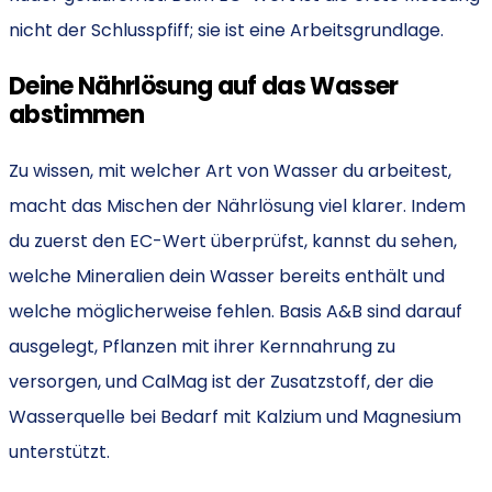
nicht der Schlusspfiff; sie ist eine Arbeitsgrundlage.
Deine Nährlösung auf das Wasser
abstimmen
Zu wissen, mit welcher Art von Wasser du arbeitest,
macht das Mischen der Nährlösung viel klarer. Indem
du zuerst den EC-Wert überprüfst, kannst du sehen,
welche Mineralien dein Wasser bereits enthält und
welche möglicherweise fehlen. Basis A&B sind darauf
ausgelegt, Pflanzen mit ihrer Kernnahrung zu
versorgen, und CalMag ist der Zusatzstoff, der die
Wasserquelle bei Bedarf mit Kalzium und Magnesium
unterstützt.