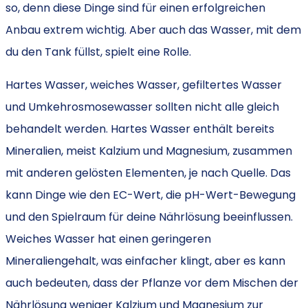
so, denn diese Dinge sind für einen erfolgreichen
Anbau extrem wichtig. Aber auch das Wasser, mit dem
du den Tank füllst, spielt eine Rolle.
Hartes Wasser, weiches Wasser, gefiltertes Wasser
und Umkehrosmosewasser sollten nicht alle gleich
behandelt werden. Hartes Wasser enthält bereits
Mineralien, meist Kalzium und Magnesium, zusammen
mit anderen gelösten Elementen, je nach Quelle. Das
kann Dinge wie den EC-Wert, die pH-Wert-Bewegung
und den Spielraum für deine Nährlösung beeinflussen.
Weiches Wasser hat einen geringeren
Mineraliengehalt, was einfacher klingt, aber es kann
auch bedeuten, dass der Pflanze vor dem Mischen der
Nährlösung weniger Kalzium und Magnesium zur