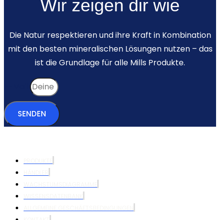
Wir zeigen dir wie
Die Natur respektieren und ihre Kraft in Kombination
mit den besten mineralischen Lösungen nutzen – das
ist die Grundlage für alle Mills Produkte.
E-Mail
SENDEN
PRODUKTE
HÄNDLER
WACHSTUMSDIAGRAMME
WISSENSDATENBANK
ALLGEMEINE GESCHÄFTSBEDINGUNGEN
KONTAKT