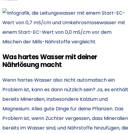
Was hartes Wasser mit deiner
Nährlösung macht
Wenn hartes Wasser also nicht automatisch ein
Problem ist, kann es dann nützlich sein? Ja, es enthält
bereits Mineralien, insbesondere Kalzium und
Magnesium. Alles gute Dinge für deine Pflanzen. Das
Problem ist, wenn Züchter vergessen, dass Mineralien
bereits im Wasser sind, und Nährstoffe hinzufügen, die