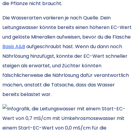
die Pflanze nicht braucht.
Die Wasserarten variieren je nach Quelle. Dein
Leitungswasser könnte bereits einen höheren EC-Wert
und gelöste Mineralien aufweisen, bevor du die Flasche
Basis A&B
aufgeschraubt hast. Wenn du dann noch
Nährlösung hinzufügst, könnte der EC-Wert schneller
steigen als erwartet, und Züchter könnten
fälschlicherweise die Nährlösung dafür verantwortlich
machen, anstatt die Tatsache, dass das Wasser
bereits belastet war.