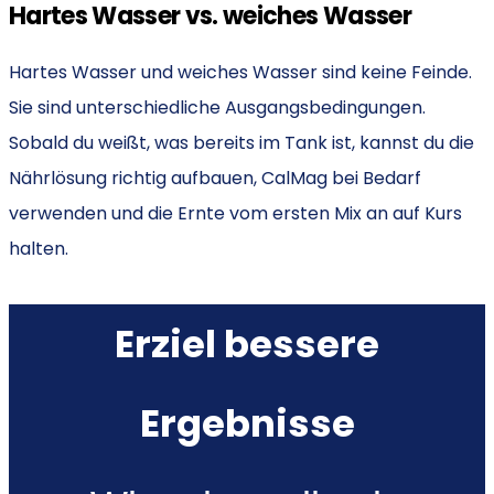
Hartes Wasser vs. weiches Wasser
Hartes Wasser und weiches Wasser sind keine Feinde.
Sie sind unterschiedliche Ausgangsbedingungen.
Sobald du weißt, was bereits im Tank ist, kannst du die
Nährlösung richtig aufbauen, CalMag bei Bedarf
verwenden und die Ernte vom ersten Mix an auf Kurs
halten.
Erziel bessere
Ergebnisse