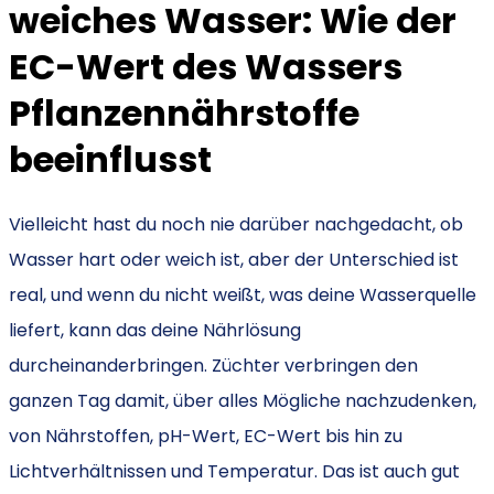
weiches Wasser: Wie der
EC-Wert des Wassers
Pflanzennährstoffe
beeinflusst
Vielleicht hast du noch nie darüber nachgedacht, ob
Wasser hart oder weich ist, aber der Unterschied ist
real, und wenn du nicht weißt, was deine Wasserquelle
liefert, kann das deine Nährlösung
durcheinanderbringen. Züchter verbringen den
ganzen Tag damit, über alles Mögliche nachzudenken,
von Nährstoffen, pH-Wert, EC-Wert bis hin zu
Lichtverhältnissen und Temperatur. Das ist auch gut