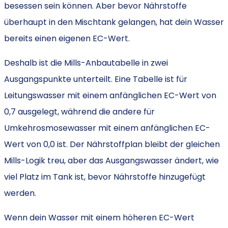
besessen sein können. Aber bevor Nährstoffe
überhaupt in den Mischtank gelangen, hat dein Wasser
bereits einen eigenen EC-Wert.
Deshalb ist die Mills-Anbautabelle in zwei
Ausgangspunkte unterteilt. Eine Tabelle ist für
Leitungswasser mit einem anfänglichen EC-Wert von
0,7 ausgelegt, während die andere für
Umkehrosmosewasser mit einem anfänglichen EC-
Wert von 0,0 ist. Der Nährstoffplan bleibt der gleichen
Mills-Logik treu, aber das Ausgangswasser ändert, wie
viel Platz im Tank ist, bevor Nährstoffe hinzugefügt
werden.
Wenn dein Wasser mit einem höheren EC-Wert