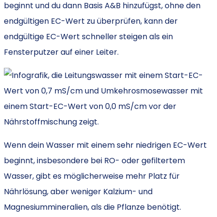
beginnt und du dann Basis A&B hinzufügst, ohne den
endgültigen EC-Wert zu überprüfen, kann der
endgültige EC-Wert schneller steigen als ein
Fensterputzer auf einer Leiter.
Wenn dein Wasser mit einem sehr niedrigen EC-Wert
beginnt, insbesondere bei RO- oder gefiltertem
Wasser, gibt es möglicherweise mehr Platz für
Nährlösung, aber weniger Kalzium- und
Magnesiummineralien, als die Pflanze benötigt.