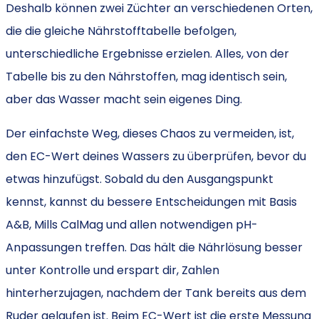
Deshalb können zwei Züchter an verschiedenen Orten,
die die gleiche Nährstofftabelle befolgen,
unterschiedliche Ergebnisse erzielen. Alles, von der
Tabelle bis zu den Nährstoffen, mag identisch sein,
aber das Wasser macht sein eigenes Ding.
Der einfachste Weg, dieses Chaos zu vermeiden, ist,
den EC-Wert deines Wassers zu überprüfen, bevor du
etwas hinzufügst. Sobald du den Ausgangspunkt
kennst, kannst du bessere Entscheidungen mit Basis
A&B, Mills CalMag und allen notwendigen pH-
Anpassungen treffen. Das hält die Nährlösung besser
unter Kontrolle und erspart dir, Zahlen
hinterherzujagen, nachdem der Tank bereits aus dem
Ruder gelaufen ist. Beim EC-Wert ist die erste Messung