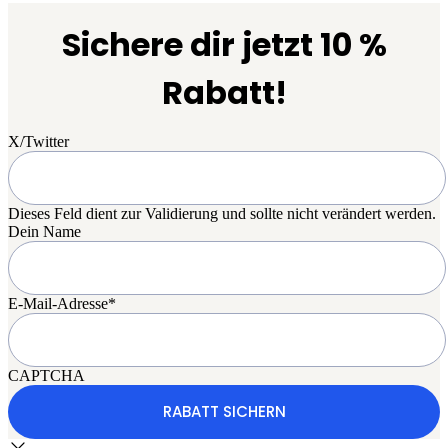
Sichere dir jetzt 10 %
Rabatt!
X/Twitter
Dieses Feld dient zur Validierung und sollte nicht verändert werden.
Dein Name
E-Mail-Adresse
*
CAPTCHA