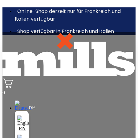
Online-Shop derzeit nur für Frankreich und
Italien verfügbar
Shop verfügbar in Frankreich und Italien
0