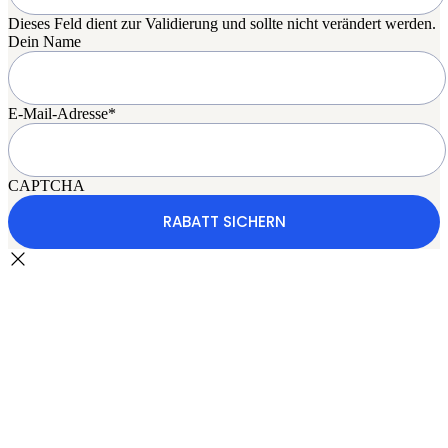
Dieses Feld dient zur Validierung und sollte nicht verändert werden.
Dein Name
E-Mail-Adresse
*
CAPTCHA