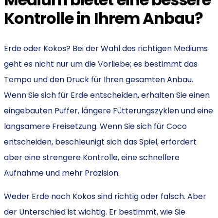
Kontrolle in Ihrem Anbau?
Erde oder Kokos? Bei der Wahl des richtigen Mediums
geht es nicht nur um die Vorliebe; es bestimmt das
Tempo und den Druck für Ihren gesamten Anbau.
Wenn Sie sich für Erde entscheiden, erhalten Sie einen
eingebauten Puffer, längere Fütterungszyklen und eine
langsamere Freisetzung. Wenn Sie sich für Coco
entscheiden, beschleunigt sich das Spiel, erfordert
aber eine strengere Kontrolle, eine schnellere
Aufnahme und
mehr Präzision.
Weder Erde noch Kokos sind richtig oder falsch. Aber
der Unterschied ist wichtig. Er bestimmt, wie Sie