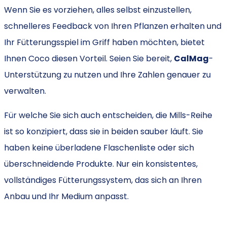
Wenn Sie es vorziehen, alles selbst einzustellen,
schnelleres Feedback von Ihren Pflanzen erhalten und
Ihr Fütterungsspiel im Griff haben möchten, bietet
Ihnen Coco diesen Vorteil. Seien Sie bereit,
CalMag
-
Unterstützung zu nutzen und Ihre Zahlen genauer zu
verwalten.
Für welche Sie sich auch entscheiden, die Mills-Reihe
ist so konzipiert, dass sie in beiden sauber läuft. Sie
haben keine überladene Flaschenliste oder sich
überschneidende Produkte. Nur ein konsistentes,
vollständiges Fütterungssystem, das sich an Ihren
Anbau und Ihr Medium anpasst.