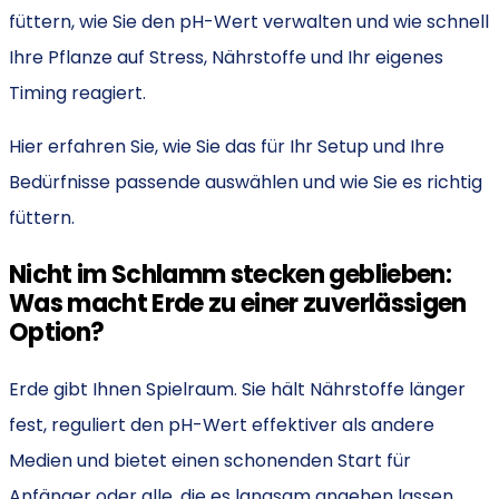
füttern, wie Sie den pH-Wert verwalten und wie schnell
Ihre Pflanze auf Stress, Nährstoffe und Ihr eigenes
Timing reagiert.
Hier erfahren Sie, wie Sie das für Ihr Setup und Ihre
Bedürfnisse passende auswählen und wie Sie es richtig
füttern.
Nicht im Schlamm stecken geblieben:
Was macht Erde zu einer zuverlässigen
Option?
Erde gibt Ihnen Spielraum. Sie hält Nährstoffe länger
fest, reguliert den pH-Wert effektiver als andere
Medien und bietet einen schonenden Start für
Anfänger oder alle, die es langsam angehen lassen