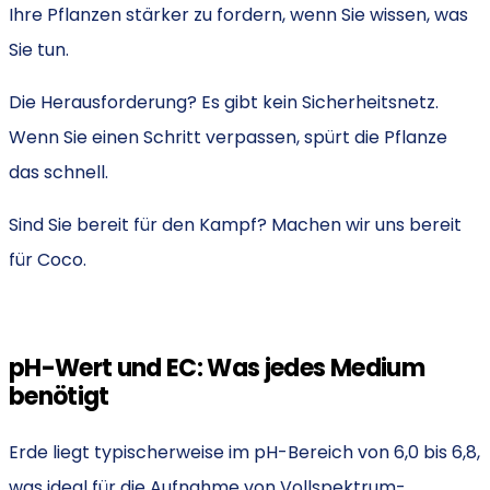
Ihre Pflanzen stärker zu fordern, wenn Sie wissen, was
Sie tun.
Die Herausforderung? Es gibt kein Sicherheitsnetz.
Wenn Sie einen Schritt verpassen, spürt die Pflanze
das schnell.
Sind Sie bereit für den Kampf? Machen wir uns bereit
für Coco.
pH-Wert und EC: Was jedes Medium
benötigt
Erde liegt typischerweise im
pH-Bereich
von 6,0 bis 6,8,
was ideal für die Aufnahme von Vollspektrum-