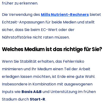
früher zu erkennen.
Die Verwendung des
Mills Nutrient-Rechners
bietet
Echtzeit-Anpassungen für beide Medien und stellt
sicher, dass Sie beim EC-Wert oder der
Nährstoffstärke nicht raten müssen.
Welches Medium ist das richtige für Sie?
Wenn Sie Stabilität erhalten, das Fehlerrisiko
minimieren und Ihr Medium einen Teil der Arbeit
erledigen lassen möchten, ist Erde eine gute Wahl.
Insbesondere in Kombination mit ausgewogenen
Inputs wie
Basis A&B
und Unterstützung im frühen
Stadium durch
Start-R
.