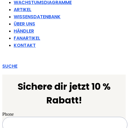
WACHSTUMSDIAGRAMME
ARTIKEL
WISSENSDATENBANK
ÜBER UNS
HÄNDLER
FANARTIKEL
KONTAKT
SUCHE
Sichere dir jetzt 10 %
Rabatt!
Phone