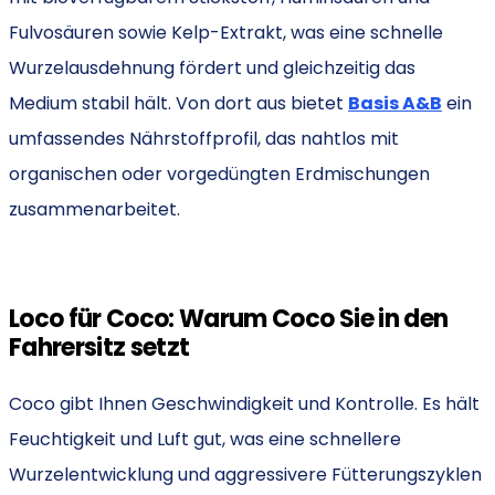
Fulvosäuren sowie Kelp-Extrakt, was eine schnelle
Wurzelausdehnung fördert und gleichzeitig das
Medium stabil hält. Von dort aus bietet
Basis A&B
ein
umfassendes Nährstoffprofil, das nahtlos mit
organischen oder vorgedüngten Erdmischungen
zusammenarbeitet.
Loco für Coco: Warum Coco Sie in den
Fahrersitz setzt
Coco gibt Ihnen Geschwindigkeit und Kontrolle. Es hält
Feuchtigkeit und Luft gut, was eine schnellere
Wurzelentwicklung und aggressivere Fütterungszyklen