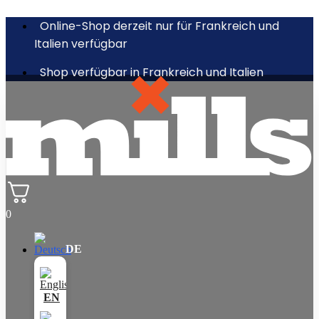
Online-Shop derzeit nur für Frankreich und
Italien verfügbar
Shop verfügbar in Frankreich und Italien
0