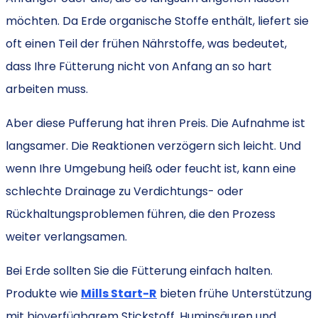
möchten. Da Erde organische Stoffe enthält, liefert sie
oft einen Teil der frühen Nährstoffe, was bedeutet,
dass Ihre Fütterung nicht von Anfang an so hart
arbeiten muss.
Aber diese Pufferung hat ihren Preis. Die Aufnahme ist
langsamer. Die Reaktionen verzögern sich leicht. Und
wenn Ihre Umgebung heiß oder feucht ist, kann eine
schlechte Drainage zu Verdichtungs- oder
Rückhaltungsproblemen führen, die den Prozess
weiter verlangsamen.
Bei Erde sollten Sie die Fütterung einfach halten.
Produkte wie
Mills Start-R
bieten frühe Unterstützung
mit bioverfügbarem Stickstoff, Huminsäuren und