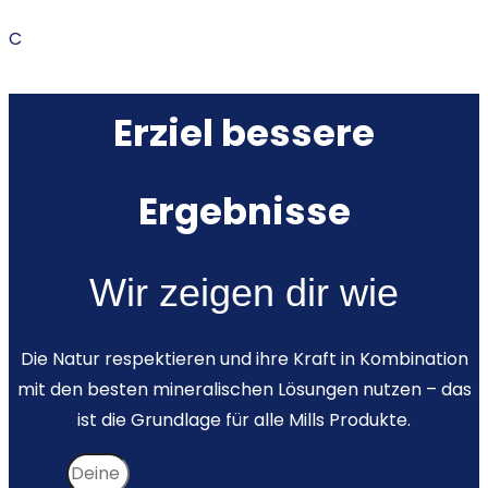
C
Erziel bessere
Ergebnisse
Wir zeigen dir wie
Die Natur respektieren und ihre Kraft in Kombination
mit den besten mineralischen Lösungen nutzen – das
ist die Grundlage für alle Mills Produkte.
E-Mail