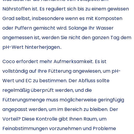
Nährstoffen ist.
Es reguliert sich bis zu einem gewissen
Grad selbst, insbesondere wenn es mit Komposten
oder Puffern gemischt wird. Solange Ihr Wasser
angemessen ist, werden Sie nicht den ganzen Tag dem
pH-Wert hinterherjagen.
.
Coco erfordert mehr Aufmerksamkeit. Es ist
vollständig
auf Ihre Fütterung angewiesen, um pH-
Wert und EC zu bestimmen. Der Abfluss sollte
regelmäßig überprüft werden, und die
Fütterungsmenge muss möglicherweise geringfügig
angepasst werden, um im Bereich zu bleiben. Der
Vorteil? Diese Kontrolle gibt Ihnen Raum, um
Feinabstimmungen vorzunehmen und Probleme