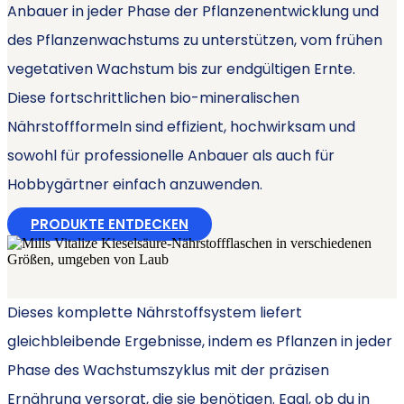
Anbauer in jeder Phase der Pflanzenentwicklung und
des Pflanzenwachstums zu unterstützen, vom frühen
vegetativen Wachstum bis zur endgültigen Ernte.
Diese fortschrittlichen bio-mineralischen
Nährstoffformeln sind effizient, hochwirksam und
sowohl für professionelle Anbauer als auch für
Hobbygärtner einfach anzuwenden.
PRODUKTE ENTDECKEN
Dieses komplette Nährstoffsystem liefert
gleichbleibende Ergebnisse, indem es Pflanzen in jeder
Phase des Wachstumszyklus mit der präzisen
Ernährung versorgt, die sie benötigen. Egal, ob du in