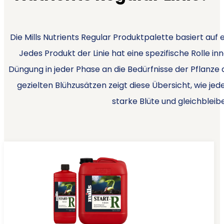
Die Mills Nutrients Regular Produktpalette basiert auf
Jedes Produkt der Linie hat eine spezifische Rolle i
Düngung in jeder Phase an die Bedürfnisse der Pflanze
gezielten Blühzusätzen zeigt diese Übersicht, wie
starke Blüte und gleichbleib