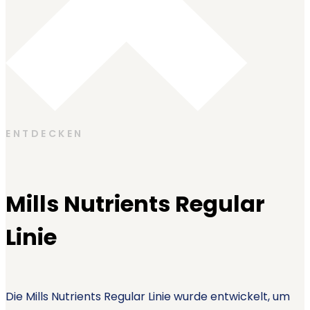
ENTDECKEN
Mills Nutrients Regular
Linie
Die Mills Nutrients Regular Linie wurde entwickelt, um