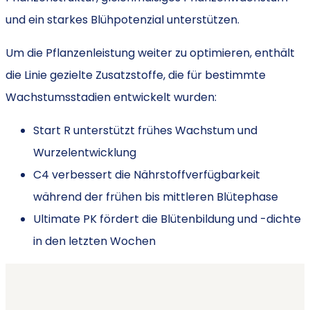
und ein starkes Blühpotenzial unterstützen.
Um die Pflanzenleistung weiter zu optimieren, enthält
die Linie gezielte Zusatzstoffe, die für bestimmte
Wachstumsstadien entwickelt wurden:
Start R unterstützt frühes Wachstum und
Wurzelentwicklung
C4 verbessert die Nährstoffverfügbarkeit
während der frühen bis mittleren Blütephase
Ultimate PK fördert die Blütenbildung und -dichte
in den letzten Wochen