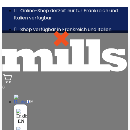
Online-Shop derzeit nur für Frankreich und
Italien verfügbar
Shop verfügbar in Frankreich und Italien
0