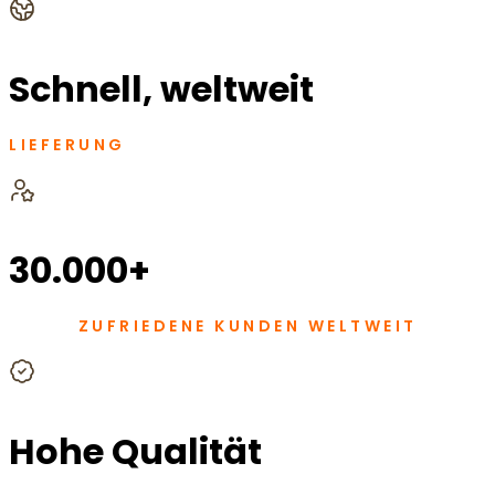
Schnell, weltweit
LIEFERUNG
30.000+
ZUFRIEDENE KUNDEN WELTWEIT
Hohe Qualität