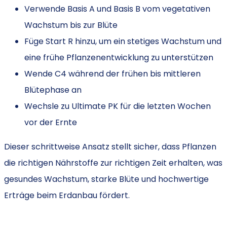
Verwende Basis A und Basis B vom vegetativen
Wachstum bis zur Blüte
Füge Start R hinzu, um ein stetiges Wachstum und
eine frühe Pflanzenentwicklung zu unterstützen
Wende C4 während der frühen bis mittleren
Blütephase an
Wechsle zu Ultimate PK für die letzten Wochen
vor der Ernte
Dieser schrittweise Ansatz stellt sicher, dass Pflanzen
die richtigen Nährstoffe zur richtigen Zeit erhalten, was
gesundes Wachstum, starke Blüte und hochwertige
Erträge beim Erdanbau fördert.