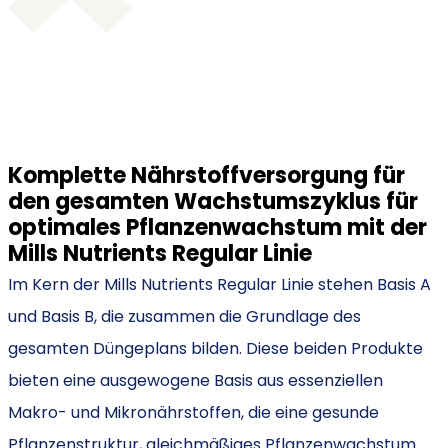
Komplette Nährstoffversorgung für
den gesamten Wachstumszyklus für
optimales Pflanzenwachstum mit der
Mills Nutrients Regular Linie
Im Kern der Mills Nutrients Regular Linie stehen Basis A
und Basis B, die zusammen die Grundlage des
gesamten Düngeplans bilden. Diese beiden Produkte
bieten eine ausgewogene Basis aus essenziellen
Makro- und Mikronährstoffen, die eine gesunde
Pflanzenstruktur, gleichmäßiges Pflanzenwachstum