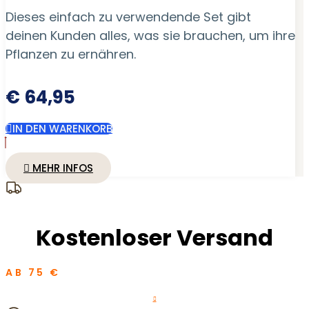
Dieses einfach zu verwendende Set gibt
deinen Kunden alles, was sie brauchen, um ihre
Pflanzen zu ernähren.
€
64,95
IN DEN WARENKORB
MEHR INFOS
Kostenloser Versand
AB 75 €