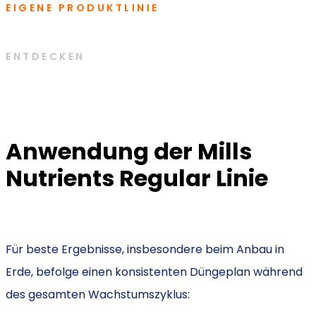
EIGENE PRODUKTLINIE
ENTDECKEN
Anwendung der Mills
Nutrients Regular Linie
Für beste Ergebnisse, insbesondere beim Anbau in
Erde, befolge einen konsistenten Düngeplan während
des gesamten Wachstumszyklus: