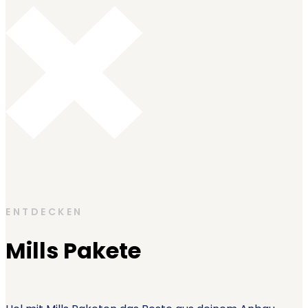
ENTDECKEN
Mills Pakete