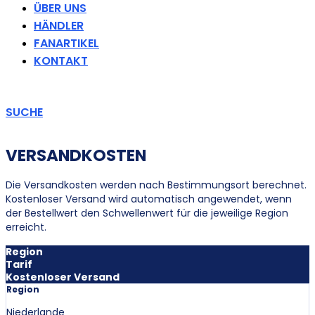
ÜBER UNS
HÄNDLER
FANARTIKEL
KONTAKT
SUCHE
VERSANDKOSTEN
Die Versandkosten werden nach Bestimmungsort berechnet.
Kostenloser Versand wird automatisch angewendet, wenn
der Bestellwert den Schwellenwert für die jeweilige Region
erreicht.
Region
Tarif
Kostenloser Versand
Region
Niederlande