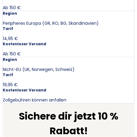
Ab 150 €
Region
Peripheres Europa (GR, RO, BG, Skandinavien)
Tarif
14,95 €
Kostenloser Versand
Ab 150 €
Region
Nicht-EU (UK, Norwegen, Schweiz)
Tarif
19,95 €
Kostenloser Versand
Zollgebühren können anfallen
Sichere dir jetzt 10 %
Rabatt!