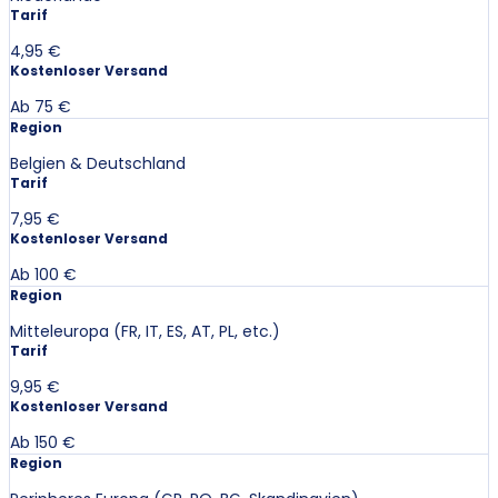
Tarif
4,95 €
Kostenloser Versand
Ab 75 €
Region
Belgien & Deutschland
Tarif
7,95 €
Kostenloser Versand
Ab 100 €
Region
Mitteleuropa (FR, IT, ES, AT, PL, etc.)
Tarif
9,95 €
Kostenloser Versand
Ab 150 €
Region