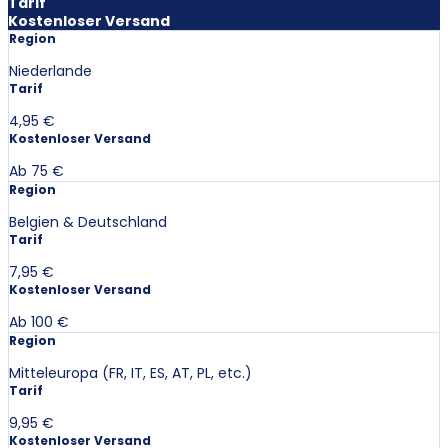
Tarif
Kostenloser Versand
Region
Niederlande
Tarif
4,95 €
Kostenloser Versand
Ab 75 €
Region
Belgien & Deutschland
Tarif
7,95 €
Kostenloser Versand
Ab 100 €
Region
Mitteleuropa (FR, IT, ES, AT, PL, etc.)
Tarif
9,95 €
Kostenloser Versand