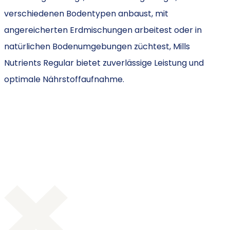
verschiedenen Bodentypen anbaust, mit
angereicherten Erdmischungen arbeitest oder in
natürlichen Bodenumgebungen züchtest, Mills
Nutrients Regular bietet zuverlässige Leistung und
optimale Nährstoffaufnahme.