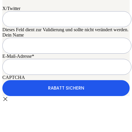
X/Twitter
Dieses Feld dient zur Validierung und sollte nicht verändert werden.
Dein Name
E-Mail-Adresse
*
CAPTCHA