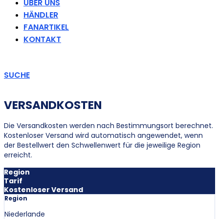
ÜBER UNS
HÄNDLER
FANARTIKEL
KONTAKT
SUCHE
VERSANDKOSTEN
Die Versandkosten werden nach Bestimmungsort berechnet.
Kostenloser Versand wird automatisch angewendet, wenn
der Bestellwert den Schwellenwert für die jeweilige Region
erreicht.
Region
Tarif
Kostenloser Versand
Region
Niederlande