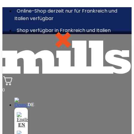
Online-Shop derzeit nur für Frankreich und
Italien verfügbar
Shop verfügbar in Frankreich und Italien
0