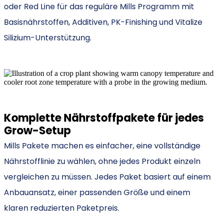
oder Red Line für das reguläre Mills Programm mit
Basisnährstoffen, Additiven, PK-Finishing und Vitalize
Silizium-Unterstützung.
Komplette Nährstoffpakete für jedes
Grow-Setup
Mills Pakete machen es einfacher, eine vollständige
Nährstofflinie zu wählen, ohne jedes Produkt einzeln
vergleichen zu müssen. Jedes Paket basiert auf einem
Anbauansatz, einer passenden Größe und einem
klaren reduzierten Paketpreis.