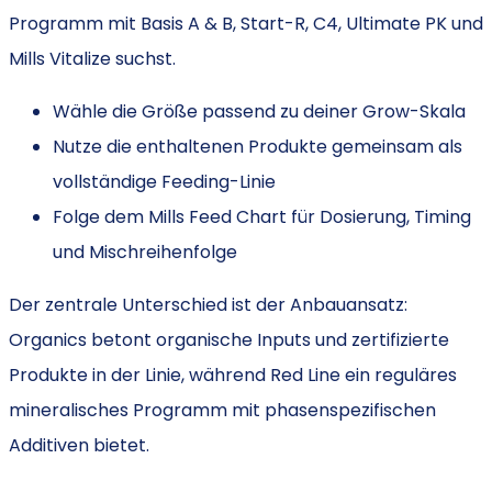
Programm mit Basis A & B, Start-R, C4, Ultimate PK und
Mills Vitalize suchst.
Wähle die Größe passend zu deiner Grow-Skala
Nutze die enthaltenen Produkte gemeinsam als
vollständige Feeding-Linie
Folge dem Mills Feed Chart für Dosierung, Timing
und Mischreihenfolge
Der zentrale Unterschied ist der Anbauansatz:
Organics betont organische Inputs und zertifizierte
Produkte in der Linie, während Red Line ein reguläres
mineralisches Programm mit phasenspezifischen
Additiven bietet.