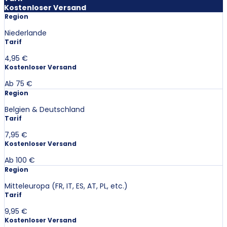
Kostenloser Versand
Region
Niederlande
Tarif
4,95 €
Kostenloser Versand
Ab 75 €
Region
Belgien & Deutschland
Tarif
7,95 €
Kostenloser Versand
Ab 100 €
Region
Mitteleuropa (FR, IT, ES, AT, PL, etc.)
Tarif
9,95 €
Kostenloser Versand