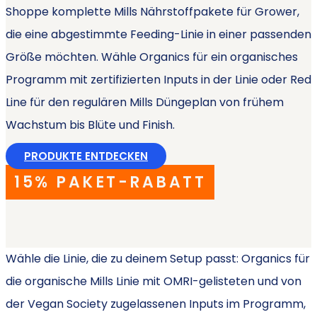
Shoppe komplette Mills Nährstoffpakete für Grower,
die eine abgestimmte Feeding-Linie in einer passenden
Größe möchten. Wähle Organics für ein organisches
Programm mit zertifizierten Inputs in der Linie oder Red
Line für den regulären Mills Düngeplan von frühem
Wachstum bis Blüte und Finish.
PRODUKTE ENTDECKEN
15% PAKET-RABATT
Wähle die Linie, die zu deinem Setup passt: Organics für
die organische Mills Linie mit OMRI-gelisteten und von
der Vegan Society zugelassenen Inputs im Programm,