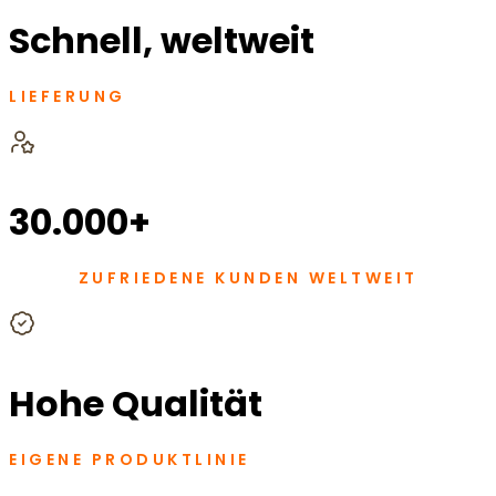
Schnell, weltweit
LIEFERUNG
30.000+
ZUFRIEDENE KUNDEN WELTWEIT
Hohe Qualität
EIGENE PRODUKTLINIE