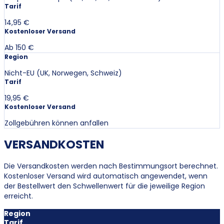
Tarif
14,95 €
Kostenloser Versand
Ab 150 €
Region
Nicht-EU (UK, Norwegen, Schweiz)
Tarif
19,95 €
Kostenloser Versand
Zollgebühren können anfallen
VERSANDKOSTEN
Die Versandkosten werden nach Bestimmungsort berechnet.
Kostenloser Versand wird automatisch angewendet, wenn
der Bestellwert den Schwellenwert für die jeweilige Region
erreicht.
Region
Tarif