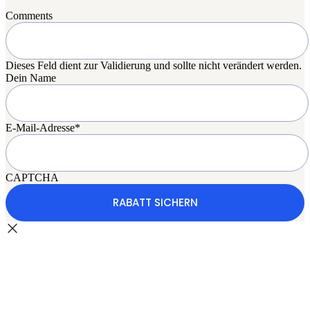
Comments
Dieses Feld dient zur Validierung und sollte nicht verändert werden.
Dein Name
E-Mail-Adresse
*
CAPTCHA