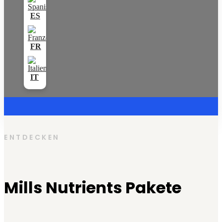
ENTDECKEN
Mills Nutrients Pakete