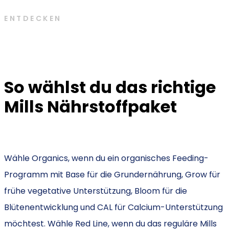
ENTDECKEN
So wählst du das richtige
Mills Nährstoffpaket
Wähle Organics, wenn du ein organisches Feeding-
Programm mit Base für die Grundernährung, Grow für
frühe vegetative Unterstützung, Bloom für die
Blütenentwicklung und CAL für Calcium-Unterstützung
möchtest. Wähle Red Line, wenn du das reguläre Mills