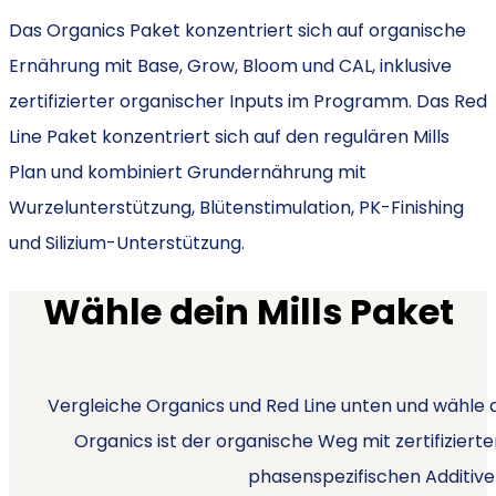
Das Organics Paket konzentriert sich auf organische
Ernährung mit Base, Grow, Bloom und CAL, inklusive
zertifizierter organischer Inputs im Programm. Das Red
Line Paket konzentriert sich auf den regulären Mills
Plan und kombiniert Grundernährung mit
Wurzelunterstützung, Blütenstimulation, PK-Finishing
und Silizium-Unterstützung.
Wähle dein Mills Paket
Vergleiche Organics und Red Line unten und wähle a
Organics ist der organische Weg mit zertifizierten
phasenspezifischen Additiven