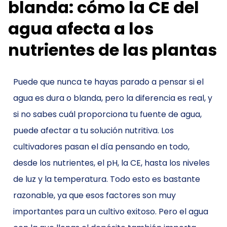
blanda: cómo la CE del
agua afecta a los
nutrientes de las plantas
Puede que nunca te hayas parado a pensar si el
agua es dura o blanda, pero la diferencia es real, y
si no sabes cuál proporciona tu fuente de agua,
puede afectar a tu solución nutritiva. Los
cultivadores pasan el día pensando en todo,
desde los nutrientes, el pH, la CE, hasta los niveles
de luz y la temperatura. Todo esto es bastante
razonable, ya que esos factores son muy
importantes para un cultivo exitoso. Pero el agua