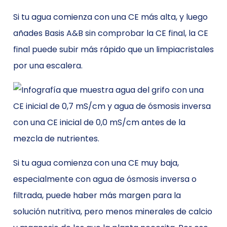
Si tu agua comienza con una CE más alta, y luego
añades Basis A&B sin comprobar la CE final, la CE
final puede subir más rápido que un limpiacristales
por una escalera.
Si tu agua comienza con una CE muy baja,
especialmente con agua de ósmosis inversa o
filtrada, puede haber más margen para la
solución nutritiva, pero menos minerales de calcio