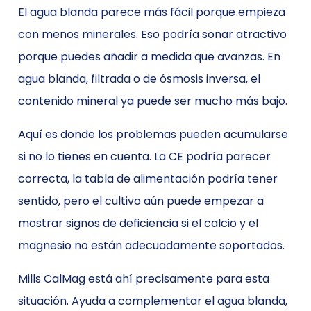
El agua blanda parece más fácil porque empieza
con menos minerales. Eso podría sonar atractivo
porque puedes añadir a medida que avanzas. En
agua blanda, filtrada o de ósmosis inversa, el
contenido mineral ya puede ser mucho más bajo.
Aquí es donde los problemas pueden acumularse
si no lo tienes en cuenta. La CE podría parecer
correcta, la tabla de alimentación podría tener
sentido, pero el cultivo aún puede empezar a
mostrar signos de deficiencia si el calcio y el
magnesio no están adecuadamente soportados.
Mills CalMag está ahí precisamente para esta
situación. Ayuda a complementar el agua blanda,