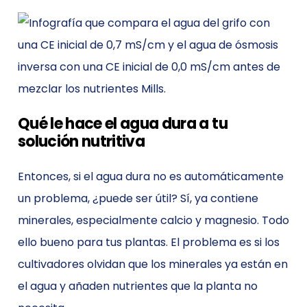
Qué le hace el agua dura a tu
solución nutritiva
Entonces, si el agua dura no es automáticamente
un problema, ¿puede ser útil? Sí, ya contiene
minerales, especialmente calcio y magnesio. Todo
ello bueno para tus plantas. El problema es si los
cultivadores olvidan que los minerales ya están en
el agua y añaden nutrientes que la planta no