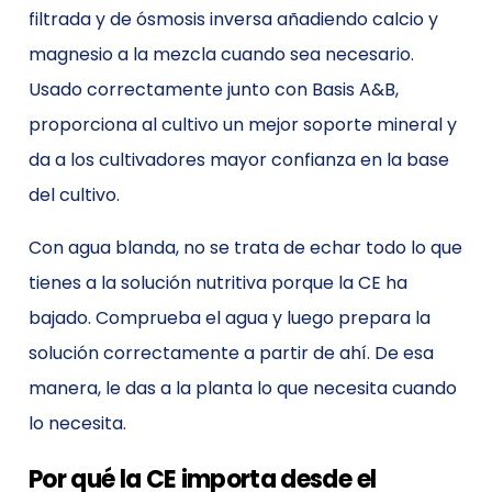
filtrada y de ósmosis inversa añadiendo calcio y
magnesio a la mezcla cuando sea necesario.
Usado correctamente junto con Basis A&B,
proporciona al cultivo un mejor soporte mineral y
da a los cultivadores mayor confianza en la base
del cultivo.
Con agua blanda, no se trata de echar todo lo que
tienes a la solución nutritiva porque la CE ha
bajado. Comprueba el agua y luego prepara la
solución correctamente a partir de ahí. De esa
manera, le das a la planta lo que necesita cuando
lo necesita.
Por qué la CE importa desde el