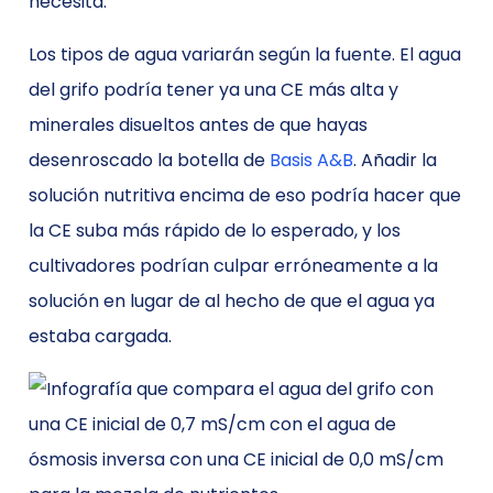
necesita.
Los tipos de agua variarán según la fuente. El agua
del grifo podría tener ya una CE más alta y
minerales disueltos antes de que hayas
desenroscado la botella de
Basis A&B
. Añadir la
solución nutritiva encima de eso podría hacer que
la CE suba más rápido de lo esperado, y los
cultivadores podrían culpar erróneamente a la
solución en lugar de al hecho de que el agua ya
estaba cargada.