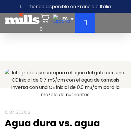
Tienda disponible en Francia e Italia
0
CONSEJOS
Agua dura vs. agua