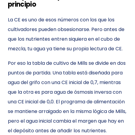
principio
La CE es uno de esos números con los que los
cultivadores pueden obsesionarse. Pero antes de
que los nutrientes entren siquiera en el cubo de
mezcla, tu agua ya tiene su propia lectura de CE.
Por eso la tabla de cultivo de Mills se divide en dos
puntos de partida. Una tabla está diseñada para
agua del grifo con una CE inicial de 0,7, mientras
que la otra es para agua de ósmosis inversa con
una CE inicial de 0,0. El programa de alimentación
se mantiene arraigado en la misma lógica de Mills,
pero el agua inicial cambia el margen que hay en
el depósito antes de añadir los nutrientes.