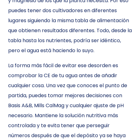
y magnesio de los que la planta necesita. Por eso
puedes tener dos cultivadores en diferentes
lugares siguiendo la misma tabla de alimentación
que obtienen resultados diferentes. Todo, desde la
tabla hasta los nutrientes, podría ser idéntico,
pero el agua está haciendo lo suyo.
La forma más fácil de evitar ese desorden es
comprobar la CE de tu agua antes de añadir
cualquier cosa. Una vez que conoces el punto de
partida, puedes tomar mejores decisiones con
Basis A&B, Mills CalMag y cualquier ajuste de pH
necesario. Mantiene la solución nutritiva más
controlada y te evita tener que perseguir
números después de que el depósito ya se haya