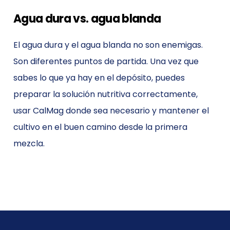
Agua dura vs. agua blanda
El agua dura y el agua blanda no son enemigas.
Son diferentes puntos de partida. Una vez que
sabes lo que ya hay en el depósito, puedes
preparar la solución nutritiva correctamente,
usar CalMag donde sea necesario y mantener el
cultivo en el buen camino desde la primera
mezcla.