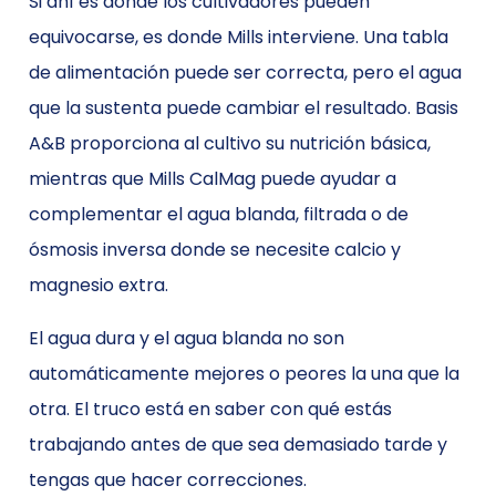
Si ahí es donde los cultivadores pueden
equivocarse, es donde Mills interviene. Una tabla
de alimentación puede ser correcta, pero el agua
que la sustenta puede cambiar el resultado. Basis
A&B proporciona al cultivo su nutrición básica,
mientras que Mills CalMag puede ayudar a
complementar el agua blanda, filtrada o de
ósmosis inversa donde se necesite calcio y
magnesio extra.
El agua dura y el agua blanda no son
automáticamente mejores o peores la una que la
otra. El truco está en saber con qué estás
trabajando antes de que sea demasiado tarde y
tengas que hacer correcciones.