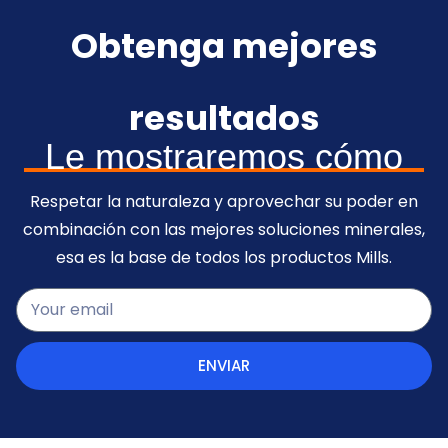
Obtenga mejores
resultados
Le mostraremos cómo
Respetar la naturaleza y aprovechar su poder en
combinación con las mejores soluciones minerales,
esa es la base de todos los productos Mills.
ENVIAR