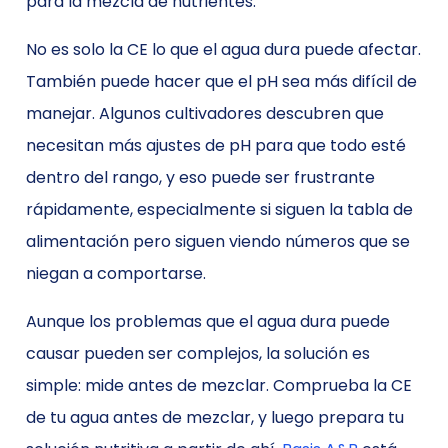
No es solo la CE lo que el agua dura puede afectar.
También puede hacer que el pH sea más difícil de
manejar. Algunos cultivadores descubren que
necesitan más ajustes de pH para que todo esté
dentro del rango, y eso puede ser frustrante
rápidamente, especialmente si siguen la tabla de
alimentación pero siguen viendo números que se
niegan a comportarse.
Aunque los problemas que el agua dura puede
causar pueden ser complejos, la solución es
simple: mide antes de mezclar. Comprueba la CE
de tu agua antes de mezclar, y luego prepara tu