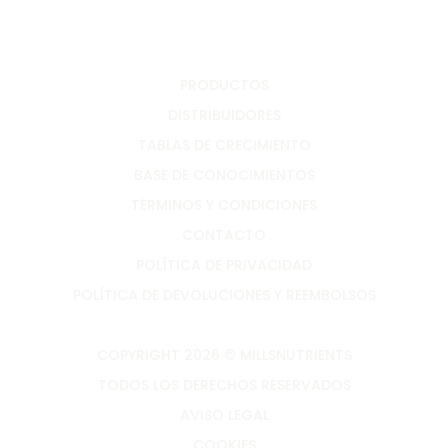
PRODUCTOS
DISTRIBUIDORES
TABLAS DE CRECIMIENTO
BASE DE CONOCIMIENTOS
TÉRMINOS Y CONDICIONES
CONTACTO
POLÍTICA DE PRIVACIDAD
POLÍTICA DE DEVOLUCIONES Y REEMBOLSOS
COPYRIGHT 2026 © MILLSNUTRIENTS
TODOS LOS DERECHOS RESERVADOS
AVISO LEGAL
COOKIES