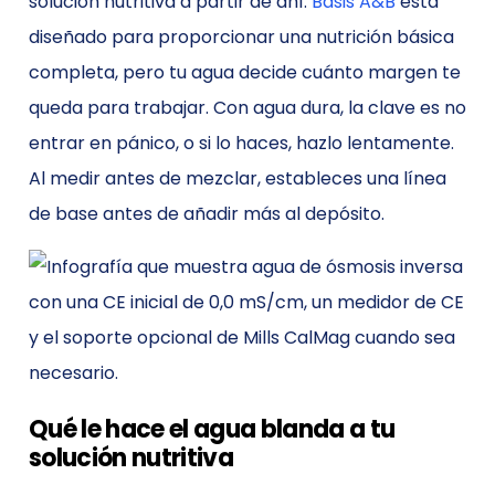
solución nutritiva a partir de ahí.
Basis A&B
está
diseñado para proporcionar una nutrición básica
completa, pero tu agua decide cuánto margen te
queda para trabajar. Con agua dura, la clave es no
entrar en pánico, o si lo haces, hazlo lentamente.
Al medir antes de mezclar, estableces una línea
de base antes de añadir más al depósito.
Qué le hace el agua blanda a tu
solución nutritiva