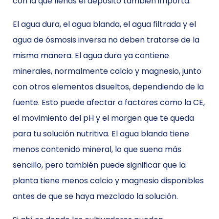
con la que llenas el depósito también importa.
El agua dura, el agua blanda, el agua filtrada y el
agua de ósmosis inversa no deben tratarse de la
misma manera. El agua dura ya contiene
minerales, normalmente calcio y magnesio, junto
con otros elementos disueltos, dependiendo de la
fuente. Esto puede afectar a factores como la CE,
el movimiento del pH y el margen que te queda
para tu solución nutritiva. El agua blanda tiene
menos contenido mineral, lo que suena más
sencillo, pero también puede significar que la
planta tiene menos calcio y magnesio disponibles
antes de que se haya mezclado la solución.