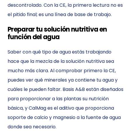
descontrolado. Con la CE, la primera lectura no es
el pitido final; es una línea de base de trabajo.
Preparar tu solución nutritiva en
función del agua
Saber con qué tipo de agua estás trabajando
hace que la mezcla de la solución nutritiva sea
mucho más clara. Al comprobar primero la CE,
puedes ver qué minerales ya contiene tu agua y
cuáles le pueden faltar. Basis A&B están diseñados
para proporcionar a las plantas su nutrición
básica, y CalMag es el aditivo que proporciona
soporte de calcio y magnesio a la fuente de agua
donde sea necesario.