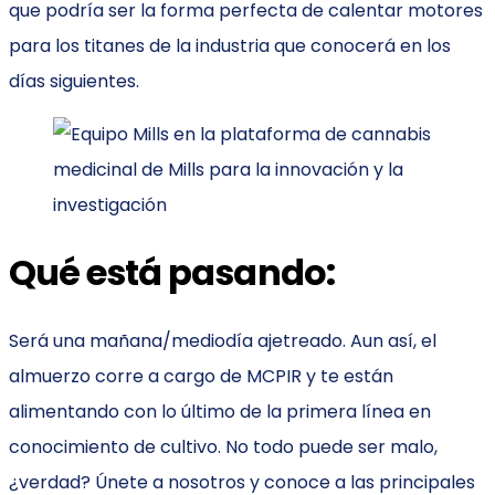
que podría ser la forma perfecta de calentar motores
para los titanes de la industria que conocerá en los
días siguientes.
Qué está pasando:
Será una mañana/mediodía ajetreado. Aun así, el
almuerzo corre a cargo de MCPIR y te están
alimentando con lo último de la primera línea en
conocimiento de cultivo. No todo puede ser malo,
¿verdad? Únete a nosotros y conoce a las principales