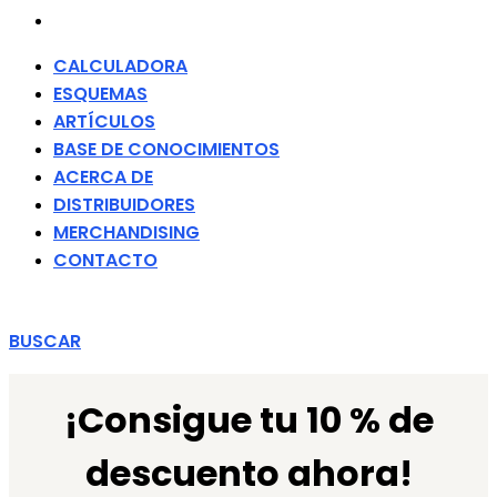
CONTACTO
CALCULADORA
ESQUEMAS
ARTÍCULOS
BASE DE CONOCIMIENTOS
ACERCA DE
DISTRIBUIDORES
MERCHANDISING
CONTACTO
BUSCAR
¡Consigue tu 10 % de
descuento ahora!