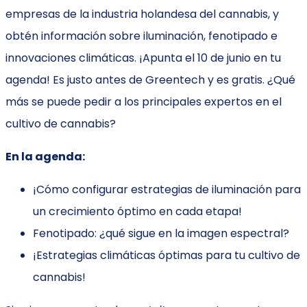
empresas de la industria holandesa del cannabis, y
obtén información sobre iluminación, fenotipado e
innovaciones climáticas. ¡Apunta el 10 de junio en tu
agenda! Es justo antes de Greentech y es gratis. ¿Qué
más se puede pedir a los principales expertos en el
cultivo de cannabis?
En la agenda:
¡Cómo configurar estrategias de iluminación para
un crecimiento óptimo en cada etapa!
Fenotipado: ¿qué sigue en la imagen espectral?
¡Estrategias climáticas óptimas para tu cultivo de
cannabis!