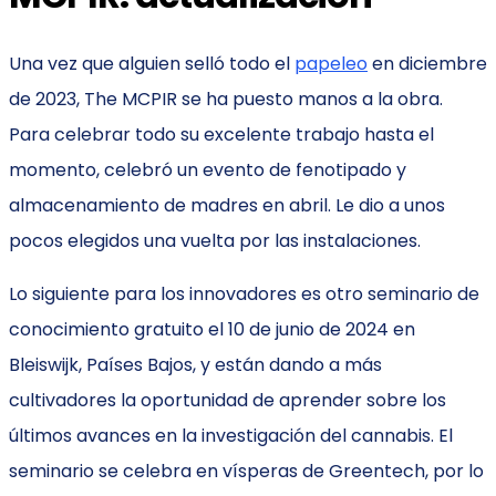
Una vez que alguien selló todo el
papeleo
en diciembre
de 2023, The MCPIR se ha puesto manos a la obra.
Para celebrar todo su excelente trabajo hasta el
momento, celebró un evento de fenotipado y
almacenamiento de madres en abril. Le dio a unos
pocos elegidos una vuelta por las instalaciones.
Lo siguiente para los innovadores es otro seminario de
conocimiento gratuito el 10 de junio de 2024 en
Bleiswijk, Países Bajos, y están dando a más
cultivadores la oportunidad de aprender sobre los
últimos avances en la investigación del cannabis. El
seminario se celebra en vísperas de Greentech, por lo