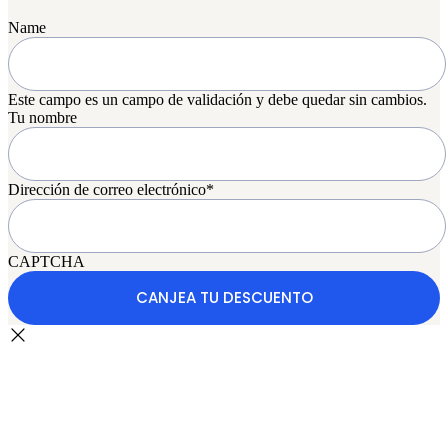
Name
Este campo es un campo de validación y debe quedar sin cambios.
Tu nombre
Dirección de correo electrónico
*
CAPTCHA