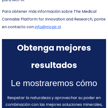
Para obtener más información sobre The Medical
Cannabis Platform for Innovation and Research, ponte
en contacto con
info@mcpir.nl
Obtenga mejores
resultados
Le mostraremos cómo
Respetar la naturaleza y aprovechar su poder en
combinación con las mejores soluciones minerales,