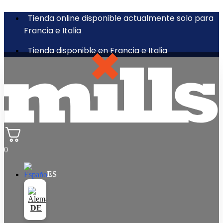
Tienda online disponible actualmente solo para
Francia e Italia
Tienda disponible en Francia e Italia
0