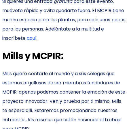
Si quieres una entrada
gratuita
para este evento,
muévete rápido y evita quedarte fuera. El MCPIR tiene
mucho espacio para las plantas, pero solo unos pocos
para las personas. Adelántate a la multitud e
inscríbete
aquí
.
Mills y MCPIR:
Mills quiere contarle al mundo y a sus colegas que
estamos orgullosos de ser miembros fundadores de
MCPIR; apenas podemos contener la emoción de este
proyecto innovador. Ven y prueba por ti mismo. Mills
te espera allí. Estaremos promocionando nuestros
nutrientes, los mismos que están haciendo el trabajo
para MCPIR.