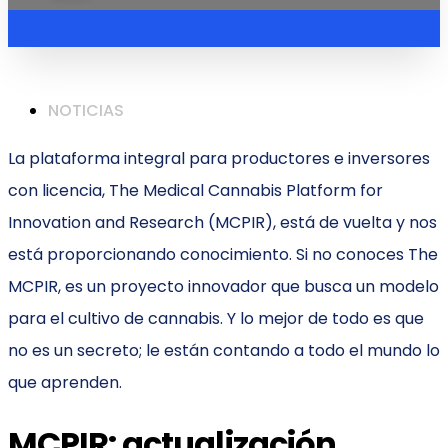
NOTICIAS
La plataforma integral para productores e inversores
con licencia, The Medical Cannabis Platform for
Innovation and Research (MCPIR), está de vuelta y nos
está proporcionando conocimiento. Si no conoces The
MCPIR, es un proyecto innovador que busca un modelo
para el cultivo de cannabis. Y lo mejor de todo es que
no es un secreto; le están contando a todo el mundo lo
que aprenden.
MCPIR: actualización