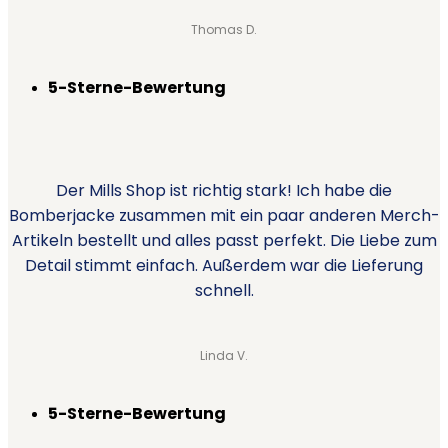
Thomas D.
5-Sterne-Bewertung
Der Mills Shop ist richtig stark! Ich habe die
Bomberjacke zusammen mit ein paar anderen Merch-
Artikeln bestellt und alles passt perfekt. Die Liebe zum
Detail stimmt einfach. Außerdem war die Lieferung
schnell.
Linda V.
5-Sterne-Bewertung