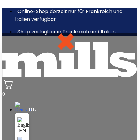
Online-Shop derzeit nur für Frankreich und
Italien verfügbar
Shop verfügbar in Frankreich und Italien
0