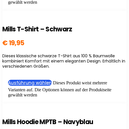
gewählt werden
Mills T-Shirt – Schwarz
€
19,95
Dieses klassische schwarze T-Shirt aus 100 % Baumwolle
kombiniert Komfort mit einem eleganten Design. Erhältlich in
verschiedenen Größen.
Ausführung wählen
Dieses Produkt weist mehrere
Varianten auf. Die Optionen können auf der Produktseite
gewählt werden
Mills Hoodie MPTB – Navyblau