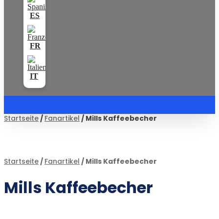
Startseite
/
Fanartikel
/ Mills Kaffeebecher
Startseite
/
Fanartikel
/ Mills Kaffeebecher
Mills Kaffeebecher