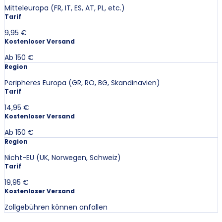
Mitteleuropa (FR, IT, ES, AT, PL, etc.)
Tarif
9,95 €
Kostenloser Versand
Ab 150 €
Region
Peripheres Europa (GR, RO, BG, Skandinavien)
Tarif
14,95 €
Kostenloser Versand
Ab 150 €
Region
Nicht-EU (UK, Norwegen, Schweiz)
Tarif
19,95 €
Kostenloser Versand
Zollgebühren können anfallen