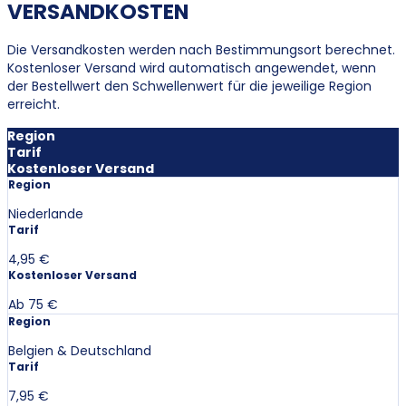
VERSANDKOSTEN
Die Versandkosten werden nach Bestimmungsort berechnet.
Kostenloser Versand wird automatisch angewendet, wenn
der Bestellwert den Schwellenwert für die jeweilige Region
erreicht.
Region
Tarif
Kostenloser Versand
Region
Niederlande
Tarif
4,95 €
Kostenloser Versand
Ab 75 €
Region
Belgien & Deutschland
Tarif
7,95 €