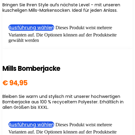
Bringen Sie Ihren Style aufs nächste Level – mit unseren
kuscheligen Mills-Markensocken. Ideal für jeden Anlass.
Ausführung wählen
Dieses Produkt weist mehrere
Varianten auf. Die Optionen können auf der Produktseite
gewählt werden
Mills Bomberjacke
€
94,95
Bleiben Sie warm und stylisch mit unserer hochwertigen
Bomberjacke aus 100 % recyceltem Polyester. Erhältlich in
allen Größen bis XXXL.
Ausführung wählen
Dieses Produkt weist mehrere
Varianten auf. Die Optionen können auf der Produktseite