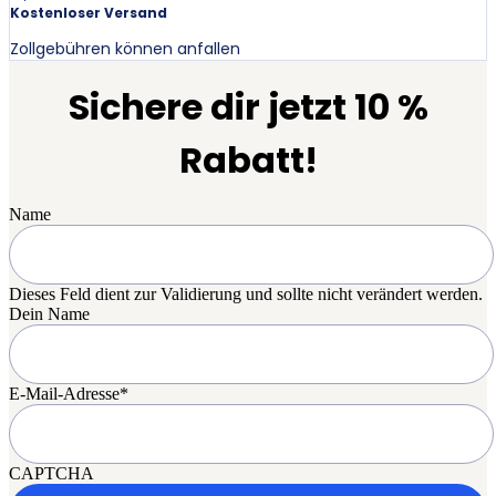
Kostenloser Versand
Zollgebühren können anfallen
Sichere dir jetzt 10 %
Rabatt!
Name
Dieses Feld dient zur Validierung und sollte nicht verändert werden.
Dein Name
E-Mail-Adresse
*
CAPTCHA