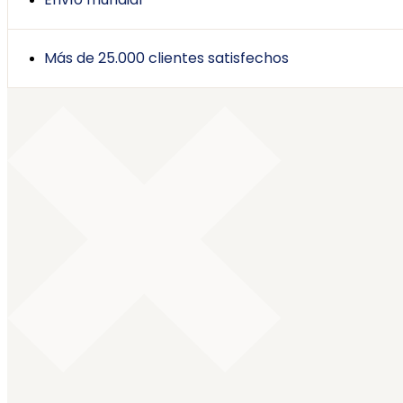
Más de 25.000 clientes satisfechos