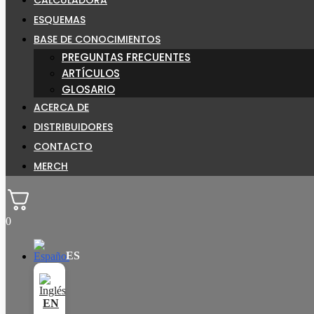
ESQUEMAS
BASE DE CONOCIMIENTOS
PREGUNTAS FRECUENTES
ARTÍCULOS
GLOSARIO
ACERCA DE
DISTRIBUIDORES
CONTACTO
MERCH
0