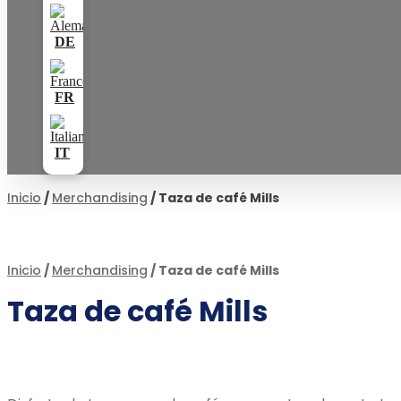
Inicio
/
Merchandising
/ Taza de café Mills
Inicio
/
Merchandising
/ Taza de café Mills
Taza de café Mills