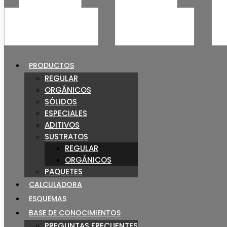
PRODUCTOS
REGULAR
ORGÁNICOS
SÓLIDOS
ESPECIALES
ADITIVOS
SUSTRATOS
REGULAR
ORGÁNICOS
PAQUETES
CALCULADORA
ESQUEMAS
BASE DE CONOCIMIENTOS
PREGUNTAS FRECUENTES