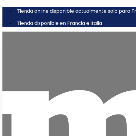
Tienda online disponible actualmente solo para Fra
Tienda disponible en Francia e Italia