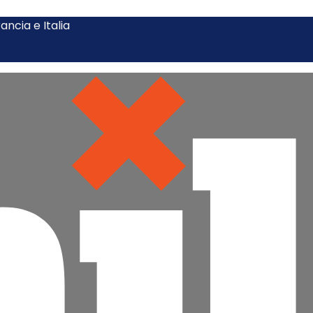
ncia e Italia