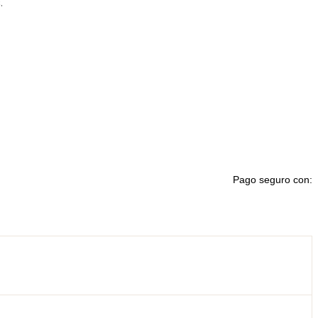
.
Pago seguro con: