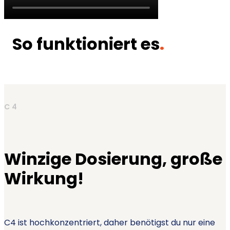
So funktioniert es
.
C4
Winzige Dosierung, große
Wirkung!
C4 ist hochkonzentriert, daher benötigst du nur eine