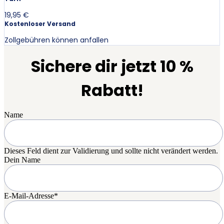
19,95 €
Kostenloser Versand
Zollgebühren können anfallen
Sichere dir jetzt 10 %
Rabatt!
Name
Dieses Feld dient zur Validierung und sollte nicht verändert werden.
Dein Name
E-Mail-Adresse
*