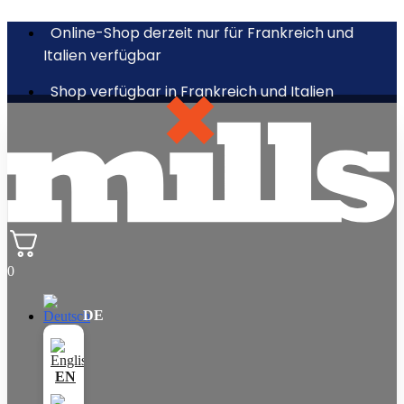
Online-Shop derzeit nur für Frankreich und
Italien verfügbar
Shop verfügbar in Frankreich und Italien
0