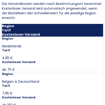
Die Versandkosten werden nach Bestimmungsort berechnet.
Kostenloser Versand wird automatisch angewendet, wenn
der Bestellwert den Schwellenwert für die jeweilige Region
erreicht.
Region
Tarif
Kostenloser Versand
Region
Niederlande
Tarif
4,95 €
Kostenloser Versand
Ab 75 €
Region
Belgien & Deutschland
Tarif
7,95 €
Kostenloser Versand