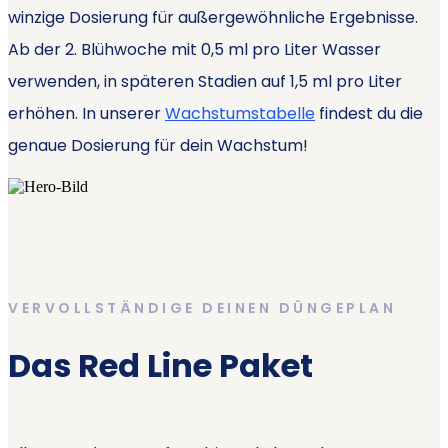
winzige Dosierung für außergewöhnliche Ergebnisse.
Ab der 2. Blühwoche mit 0,5 ml pro Liter Wasser
verwenden, in späteren Stadien auf 1,5 ml pro Liter
erhöhen. In unserer
Wachstumstabelle
findest du die
genaue Dosierung für dein Wachstum!
VERVOLLSTÄNDIGE DEINEN DÜNGEPLAN
Das Red Line Paket