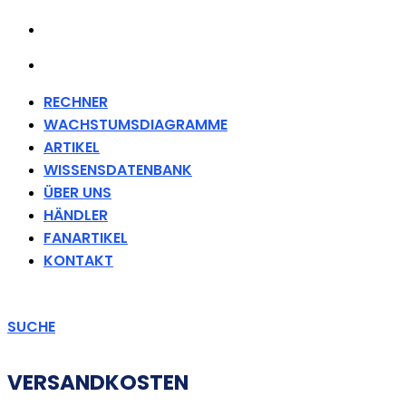
FANARTIKEL
KONTAKT
RECHNER
WACHSTUMSDIAGRAMME
ARTIKEL
WISSENSDATENBANK
ÜBER UNS
HÄNDLER
FANARTIKEL
KONTAKT
SUCHE
VERSANDKOSTEN