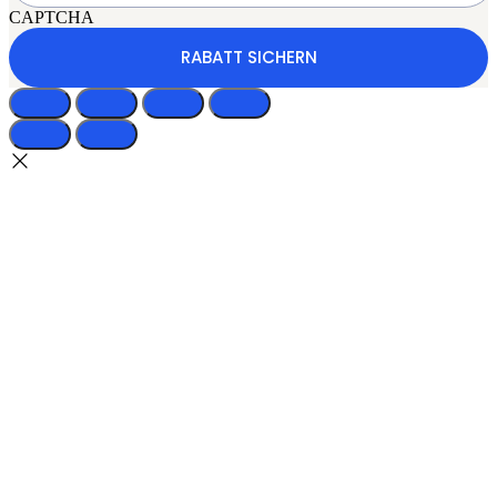
CAPTCHA