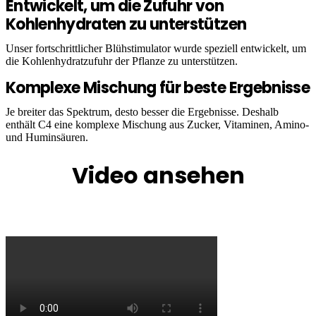
Entwickelt, um die Zufuhr von
Kohlenhydraten zu unterstützen
Unser fortschrittlicher Blühstimulator wurde speziell entwickelt, um
die Kohlenhydratzufuhr der Pflanze zu unterstützen.
Komplexe Mischung für beste Ergebnisse
Je breiter das Spektrum, desto besser die Ergebnisse. Deshalb
enthält C4 eine komplexe Mischung aus Zucker, Vitaminen, Amino-
und Huminsäuren.
Video ansehen