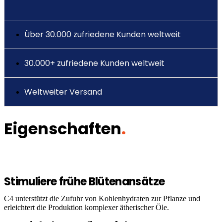
Über 30.000 zufriedene Kunden weltweit
30.000+ zufriedene Kunden weltweit
Weltweiter Versand
Eigenschaften
.
Stimuliere frühe Blütenansätze
C4 unterstützt die Zufuhr von Kohlenhydraten zur Pflanze und
erleichtert die Produktion komplexer ätherischer Öle.