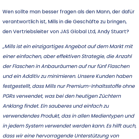
Wen sollte man besser fragen als den Mann, der dafür
verantwortlich ist, Mills in die Geschäfte zu bringen,
den Vertriebsleiter von JAS Global Ltd, Andy Stuart?
„Mills ist ein einzigartiges Angebot auf dem Markt mit
einer einfachen, aber effektiven Strategie, die Anzahl
der Flaschen in Anbauräumen auf nur fünf Flaschen
und ein Additiv zu minimieren. Unsere Kunden haben
festgestellt, dass Mills nur Premium-Inhaltsstoffe ohne
PGRs verwendet, was bei den heutigen Züchtern
Anklang findet. Ein sauberes und einfach zu
verwendendes Produkt, das in allen Medientypen und
in jedem System verwendet werden kann. Es hilft auch,
dass wir eine hervorragende Unterstützung von