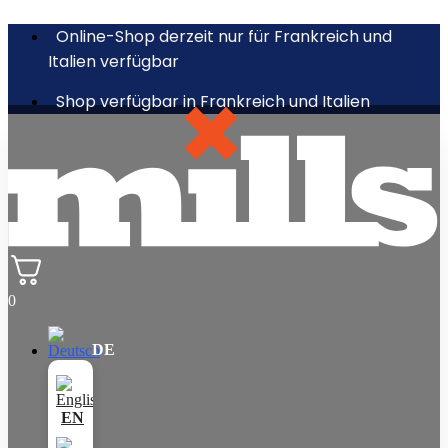
Online-Shop derzeit nur für Frankreich und
Italien verfügbar
Shop verfügbar in Frankreich und Italien
0