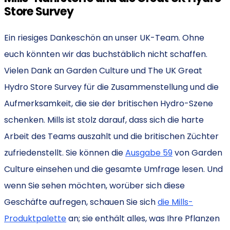
Store Survey
Ein riesiges Dankeschön an unser UK-Team. Ohne
euch könnten wir das buchstäblich nicht schaffen.
Vielen Dank an Garden Culture und The UK Great
Hydro Store Survey für die Zusammenstellung und die
Aufmerksamkeit, die sie der britischen Hydro-Szene
schenken. Mills ist stolz darauf, dass sich die harte
Arbeit des Teams auszahlt und die britischen Züchter
zufriedenstellt. Sie können die
Ausgabe 59
von Garden
Culture einsehen und die gesamte Umfrage lesen. Und
wenn Sie sehen möchten, worüber sich diese
Geschäfte aufregen, schauen Sie sich
die Mills-
Produktpalette
an; sie enthält alles, was Ihre Pflanzen