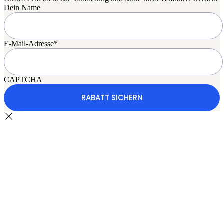
Dein Name
E-Mail-Adresse
*
CAPTCHA