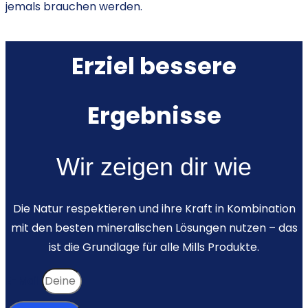
jemals brauchen werden.
Erziel bessere
Ergebnisse
Wir zeigen dir wie
Die Natur respektieren und ihre Kraft in Kombination
mit den besten mineralischen Lösungen nutzen – das
ist die Grundlage für alle Mills Produkte.
E-Mail