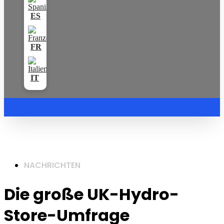
NACHRICHTEN
Die große UK-Hydro-
Store-Umfrage