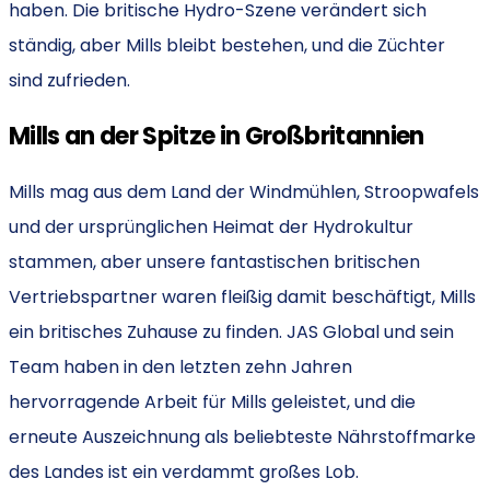
haben. Die britische Hydro-Szene verändert sich
ständig, aber Mills bleibt bestehen, und die Züchter
sind zufrieden.
Mills an der Spitze in Großbritannien
Mills mag aus dem Land der Windmühlen, Stroopwafels
und der ursprünglichen Heimat der Hydrokultur
stammen, aber unsere fantastischen britischen
Vertriebspartner waren fleißig damit beschäftigt, Mills
ein britisches Zuhause zu finden. JAS Global und sein
Team haben in den letzten zehn Jahren
hervorragende Arbeit für Mills geleistet, und die
erneute Auszeichnung als beliebteste Nährstoffmarke
des Landes ist ein verdammt großes Lob.