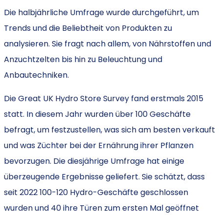
Die halbjährliche Umfrage wurde durchgeführt, um
Trends und die Beliebtheit von Produkten zu
analysieren. Sie fragt nach allem, von Nährstoffen und
Anzuchtzelten bis hin zu Beleuchtung und
Anbautechniken.
Die Great UK Hydro Store Survey fand erstmals 2015
statt. In diesem Jahr wurden über 100 Geschäfte
befragt, um festzustellen, was sich am besten verkauft
und was Züchter bei der Ernährung ihrer Pflanzen
bevorzugen. Die diesjährige Umfrage hat einige
überzeugende Ergebnisse geliefert. Sie schätzt, dass
seit 2022 100-120 Hydro-Geschäfte geschlossen
wurden und 40 ihre Türen zum ersten Mal geöffnet