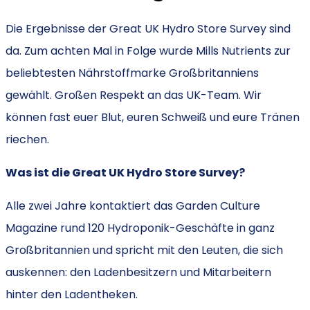
Die Ergebnisse der Great UK Hydro Store Survey sind
da. Zum achten Mal in Folge wurde Mills Nutrients zur
beliebtesten Nährstoffmarke Großbritanniens
gewählt. Großen Respekt an das UK-Team. Wir
können fast euer Blut, euren Schweiß und eure Tränen
riechen.
Was ist die Great UK Hydro Store Survey?
Alle zwei Jahre kontaktiert das Garden Culture
Magazine rund 120 Hydroponik-Geschäfte in ganz
Großbritannien und spricht mit den Leuten, die sich
auskennen: den Ladenbesitzern und Mitarbeitern
hinter den Ladentheken.