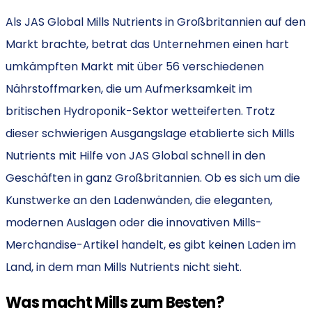
Als JAS Global Mills Nutrients in Großbritannien auf den
Markt brachte, betrat das Unternehmen einen hart
umkämpften Markt mit über 56 verschiedenen
Nährstoffmarken, die um Aufmerksamkeit im
britischen Hydroponik-Sektor wetteiferten. Trotz
dieser schwierigen Ausgangslage etablierte sich Mills
Nutrients mit Hilfe von JAS Global schnell in den
Geschäften in ganz Großbritannien. Ob es sich um die
Kunstwerke an den Ladenwänden, die eleganten,
modernen Auslagen oder die innovativen Mills-
Merchandise-Artikel handelt, es gibt keinen Laden im
Land, in dem man Mills Nutrients nicht sieht.
Was macht Mills zum Besten?