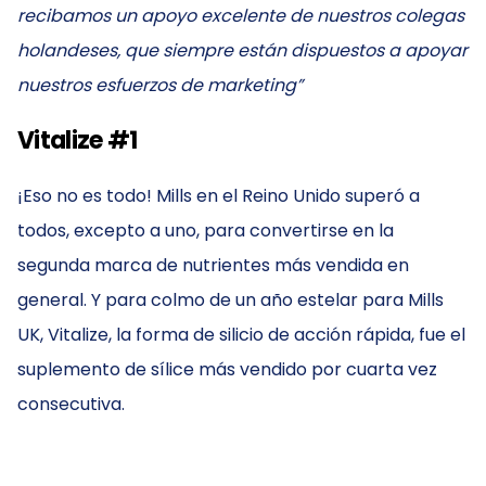
recibamos un apoyo excelente de nuestros colegas
holandeses, que siempre están dispuestos a apoyar
nuestros esfuerzos de marketing”
Vitalize #1
¡Eso no es todo! Mills en el Reino Unido superó a
todos, excepto a uno, para convertirse en la
segunda marca de nutrientes más vendida en
general. Y para colmo de un año estelar para Mills
UK, Vitalize, la forma de silicio de acción rápida, fue el
suplemento de sílice más vendido por cuarta vez
consecutiva.