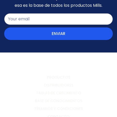
esa es la base de todos los productos Mills.
ENVIAR
PRODUCTOS
DISTRIBUIDORES
TABLAS DE CRECIMIENTO
BASE DE CONOCIMIENTOS
TÉRMINOS Y CONDICIONES
CONTACTO