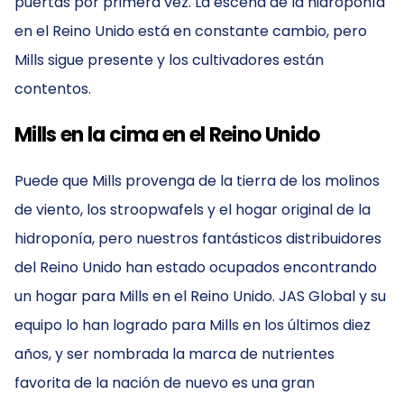
puertas por primera vez. La escena de la hidroponía
en el Reino Unido está en constante cambio, pero
Mills sigue presente y los cultivadores están
contentos.
Mills en la cima en el Reino Unido
Puede que Mills provenga de la tierra de los molinos
de viento, los stroopwafels y el hogar original de la
hidroponía, pero nuestros fantásticos distribuidores
del Reino Unido han estado ocupados encontrando
un hogar para Mills en el Reino Unido. JAS Global y su
equipo lo han logrado para Mills en los últimos diez
años, y ser nombrada la marca de nutrientes
favorita de la nación de nuevo es una gran