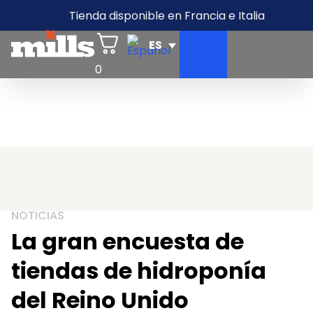
Tienda disponible en Francia e Italia
0
NOTICIAS
La gran encuesta de
tiendas de hidroponía
del Reino Unido