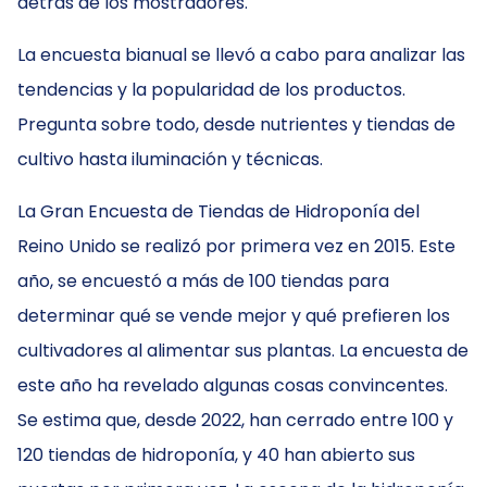
detrás de los mostradores.
La encuesta bianual se llevó a cabo para analizar las
tendencias y la popularidad de los productos.
Pregunta sobre todo, desde nutrientes y tiendas de
cultivo hasta iluminación y técnicas.
La Gran Encuesta de Tiendas de Hidroponía del
Reino Unido se realizó por primera vez en 2015. Este
año, se encuestó a más de 100 tiendas para
determinar qué se vende mejor y qué prefieren los
cultivadores al alimentar sus plantas. La encuesta de
este año ha revelado algunas cosas convincentes.
Se estima que, desde 2022, han cerrado entre 100 y
120 tiendas de hidroponía, y 40 han abierto sus