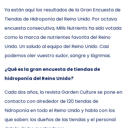
Ya están aquí los resultados de la Gran Encuesta de
Tiendas de Hidroponía del Reino Unido. Por octava
encuesta consecutiva, Mills Nutrients ha sido votada
como la marca de nutrientes favorita del Reino
Unido. Un saludo al equipo del Reino Unido. Casi
podemos oler vuestro sudor, sangre y lágrimas.
¿Qué es la gran encuesta de tiendas de
hidroponía del Reino Unido?
Cada dos años, la revista Garden Culture se pone en
contacto con alrededor de 120 tiendas de
hidroponía en todo el Reino Unido y habla con los
que saben: los dueños de las tiendas y el personal