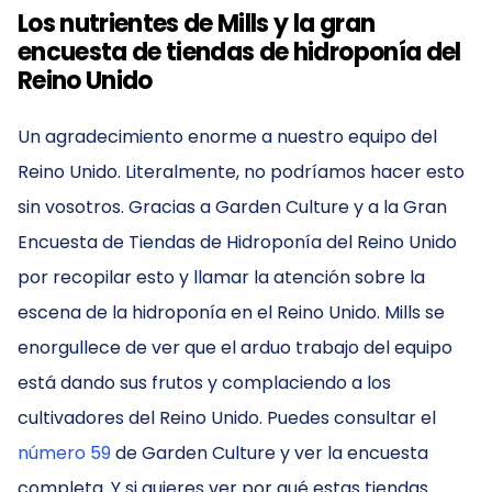
Los nutrientes de Mills y la gran
encuesta de tiendas de hidroponía del
Reino Unido
Un agradecimiento enorme a nuestro equipo del
Reino Unido. Literalmente, no podríamos hacer esto
sin vosotros. Gracias a Garden Culture y a la Gran
Encuesta de Tiendas de Hidroponía del Reino Unido
por recopilar esto y llamar la atención sobre la
escena de la hidroponía en el Reino Unido. Mills se
enorgullece de ver que el arduo trabajo del equipo
está dando sus frutos y complaciendo a los
cultivadores del Reino Unido. Puedes consultar el
número 59
de Garden Culture y ver la encuesta
completa. Y si quieres ver por qué estas tiendas