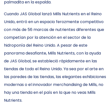
palmadita en la espalda.
Cuando JAS Global lanzó Mills Nutrients en el Reino
Unido, entró en un espacio ferozmente competitivo
con más de 56 marcas de nutrientes diferentes que
competían por la atención en el sector de la
hidroponía del Reino Unido. A pesar de este
panorama desafiante, Mills Nutrients, con la ayuda
de JAS Global, se estableció rápidamente en las
tiendas de todo el Reino Unido. Ya sea por el arte en
las paredes de las tiendas, las elegantes exhibiciones
modernas o el innovador merchandising de Mills, no
hay una tienda en el país en la que no veas Mills
Nutrients.