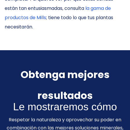
están tan entusiasmadas, consulta
la gama de
productos de Mills
; tiene todo lo que tus plantas
necesitarán.
Obtenga mejores
resultados
Le mostraremos cómo
Respetar la naturaleza y aprovechar su poder en
combinación con las mejores soluciones minerales,