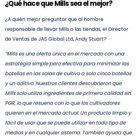
¿Qué hace que Mills sea el mejor?
¿A quién mejor preguntar que al hombre
responsable de llevar Mills a las tiendas, el Director
de Ventas de JAS Global Ltd, Andy Stuart?
“Mills es una oferta única en el mercado con una
estrategia simple pero efectiva para minimizar las
botellas en las salas de cultivo a solo cinco botellas
y un aditivo. Nuestros clientes descubrieron que
Mills solo utiliza ingredientes de primera calidad sin
PGR, lo que resuena con lo que los cultivadores
quieren en el mercado actual. Un producto limpio y
fácil de usar que se puede utilizar en todo tipo de
medios y en cualquier sistema. También ayuda que