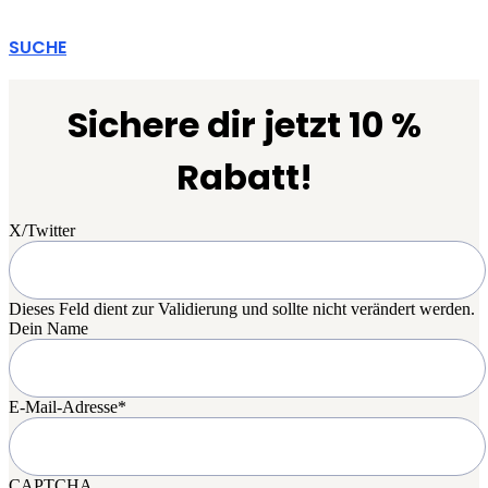
SUCHE
Sichere dir jetzt 10 %
Rabatt!
X/Twitter
Dieses Feld dient zur Validierung und sollte nicht verändert werden.
Dein Name
E-Mail-Adresse
*
CAPTCHA