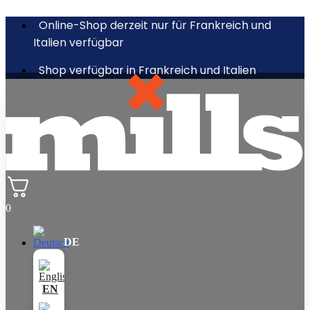
Online-Shop derzeit nur für Frankreich und
Italien verfügbar
Shop verfügbar in Frankreich und Italien
0