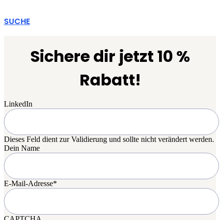
SUCHE
Sichere dir jetzt 10 %
Rabatt!
LinkedIn
Dieses Feld dient zur Validierung und sollte nicht verändert werden.
Dein Name
E-Mail-Adresse
*
CAPTCHA