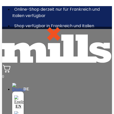
Online-Shop derzeit nur für Frankreich und
Italien verfügbar
Shop verfügbar in Frankreich und Italien
0