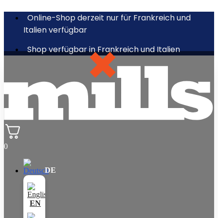
Online-Shop derzeit nur für Frankreich und
Italien verfügbar
Shop verfügbar in Frankreich und Italien
0