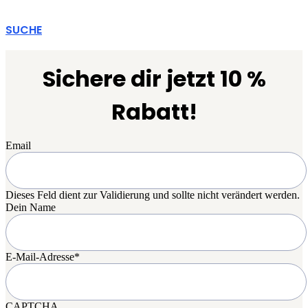
SUCHE
Sichere dir jetzt 10 %
Rabatt!
Email
Dieses Feld dient zur Validierung und sollte nicht verändert werden.
Dein Name
E-Mail-Adresse
*
CAPTCHA