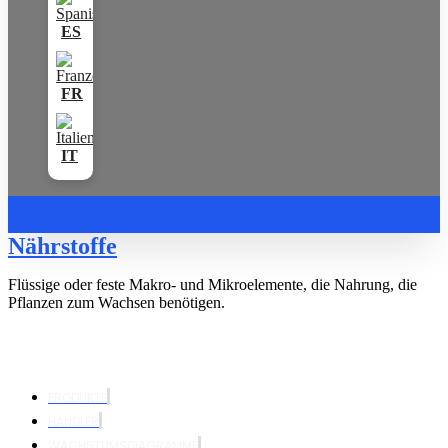
Nährstoffe
Flüssige oder feste Makro- und Mikroelemente, die Nahrung, die
Pflanzen zum Wachsen benötigen.
PRODUKTE
HÄNDLER
WACHSTUMSDIAGRAMME