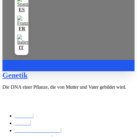
Genetik
Die DNA einer Pflanze, die von Mutter und Vater gebildet wird.
PRODUKTE
HÄNDLER
WACHSTUMSDIAGRAMME