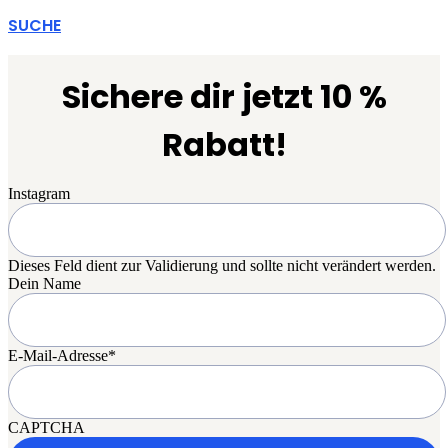
SUCHE
Sichere dir jetzt 10 %
Rabatt!
Instagram
Dieses Feld dient zur Validierung und sollte nicht verändert werden.
Dein Name
E-Mail-Adresse
*
CAPTCHA