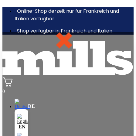
Online-Shop derzeit nur für Frankreich und
Italien verfügbar
Shop verfügbar in Frankreich und Italien
0