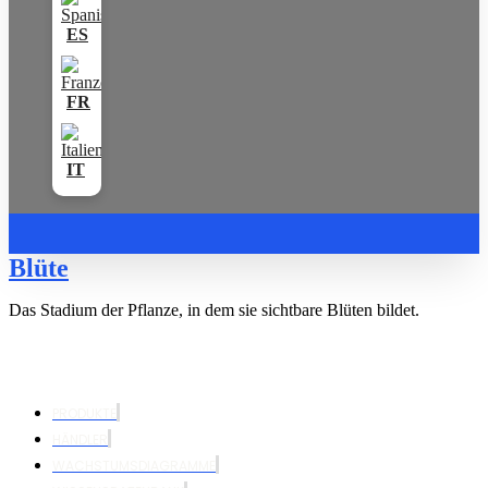
Blüte
Das Stadium der Pflanze, in dem sie sichtbare Blüten bildet.
PRODUKTE
HÄNDLER
WACHSTUMSDIAGRAMME