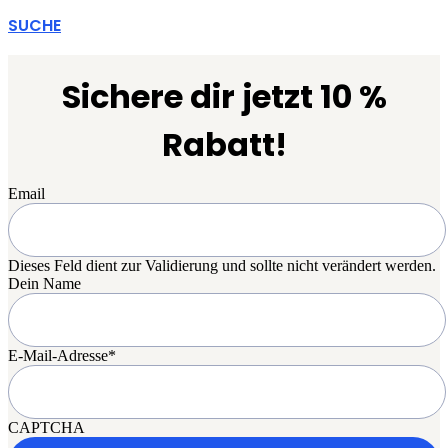
SUCHE
Sichere dir jetzt 10 %
Rabatt!
Email
Dieses Feld dient zur Validierung und sollte nicht verändert werden.
Dein Name
E-Mail-Adresse
*
CAPTCHA