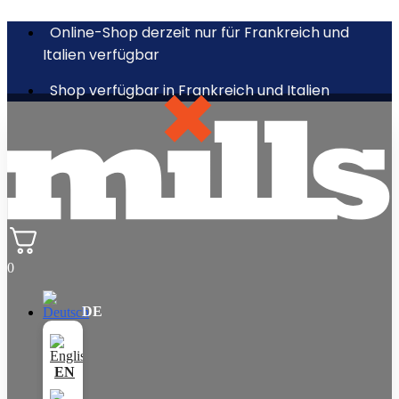
Online-Shop derzeit nur für Frankreich und
Italien verfügbar
Shop verfügbar in Frankreich und Italien
0