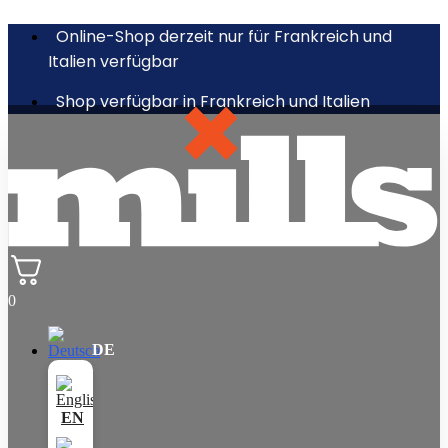
Online-Shop derzeit nur für Frankreich und
Italien verfügbar
Shop verfügbar in Frankreich und Italien
0