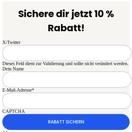
Sichere dir jetzt 10 %
Rabatt!
X/Twitter
Dieses Feld dient zur Validierung und sollte nicht verändert werden.
Dein Name
E-Mail-Adresse
*
CAPTCHA