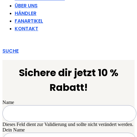
ÜBER UNS
HÄNDLER
FANARTIKEL
KONTAKT
SUCHE
Sichere dir jetzt 10 %
Rabatt!
Name
Dieses Feld dient zur Validierung und sollte nicht verändert werden.
Dein Name