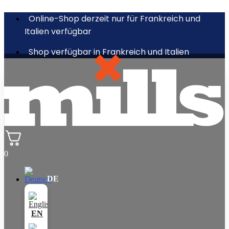
Online-Shop derzeit nur für Frankreich und
Italien verfügbar
Shop verfügbar in Frankreich und Italien
0