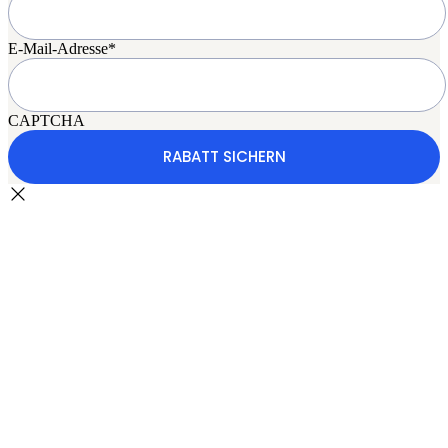
E-Mail-Adresse
*
CAPTCHA