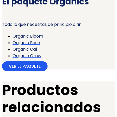
El paquete Organics
Todo lo que necesitas de principio a fin
Organic Bloom
Organic Base
Organic Cal
Organic Grow
VER EL PAQUETE
Productos
relacionados