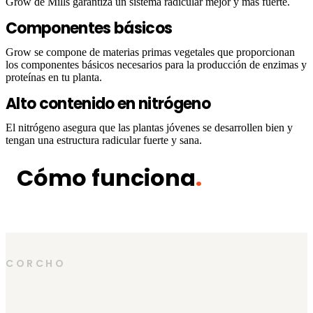
Grow de Mills garantiza un sistema radicular mejor y más fuerte.
Componentes básicos
Grow se compone de materias primas vegetales que proporcionan
los componentes básicos necesarios para la producción de enzimas y
proteínas en tu planta.
Alto contenido en nitrógeno
El nitrógeno asegura que las plantas jóvenes se desarrollen bien y
tengan una estructura radicular fuerte y sana.
Cómo funciona
.
CORCHO