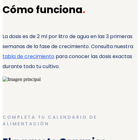
Cómo funciona
.
La dosis es de 2 ml por litro de agua en las 3 primeras
semanas de la fase de crecimiento. Consulta nuestra
tabla de crecimiento
para conocer las dosis exactas
durante todo tu cultivo.
COMPLETA TU CALENDARIO DE
ALIMENTACIÓN