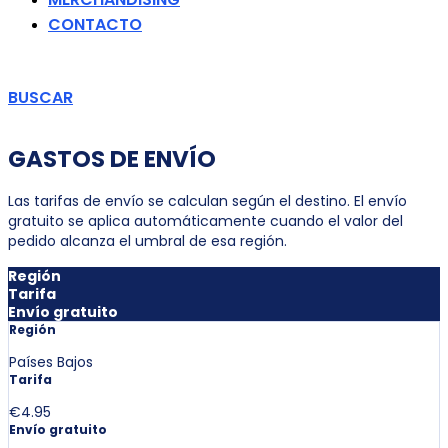
CONTACTO
BUSCAR
GASTOS DE ENVÍO
Las tarifas de envío se calculan según el destino. El envío
gratuito se aplica automáticamente cuando el valor del
pedido alcanza el umbral de esa región.
Región
Tarifa
Envío gratuito
Región
Países Bajos
Tarifa
€4.95
Envío gratuito