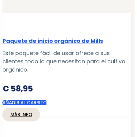
Paquete de inicio orgánico de Mills
Este paquete fácil de usar ofrece a sus
clientes todo lo que necesitan para el cultivo
orgánico.
€
58,95
AÑADIR AL CARRITO
MÁS INFO