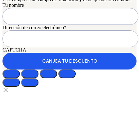
Tu nombre
Dirección de correo electrónico
*
CAPTCHA