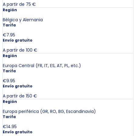
A partir de 75 €
Región
Bélgica y Alemania
Tarifa
€7.95
Envío gratuito
A partir de 100 €
Región
Europa Central (FR, IT, ES, AT, PL, etc.)
Tarifa
€9.95
Envío gratuito
A partir de 150 €
Región
Europa periférica (GR, RO, BG, Escandinavia)
Tarifa
€14.95
Envío gratuito