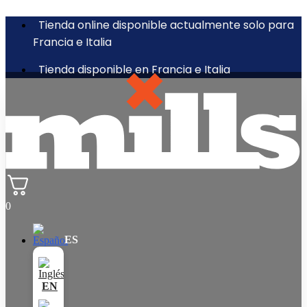
Tienda online disponible actualmente solo para
Francia e Italia
Tienda disponible en Francia e Italia
0