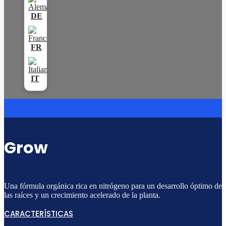
Grow
Una fórmula orgánica rica en nitrógeno para un desarrollo óptimo de
las raíces y un crecimiento acelerado de la planta.
CARACTERÍSTICAS