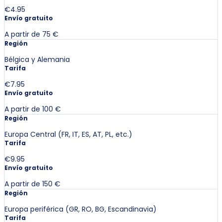
€4.95
Envío gratuito
A partir de 75 €
Región
Bélgica y Alemania
Tarifa
€7.95
Envío gratuito
A partir de 100 €
Región
Europa Central (FR, IT, ES, AT, PL, etc.)
Tarifa
€9.95
Envío gratuito
A partir de 150 €
Región
Europa periférica (GR, RO, BG, Escandinavia)
Tarifa