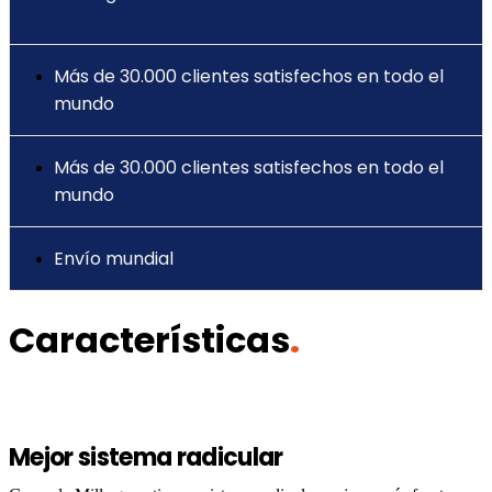
Más de 30.000 clientes satisfechos en todo el
mundo
Más de 30.000 clientes satisfechos en todo el
mundo
Envío mundial
Características
.
Mejor sistema radicular