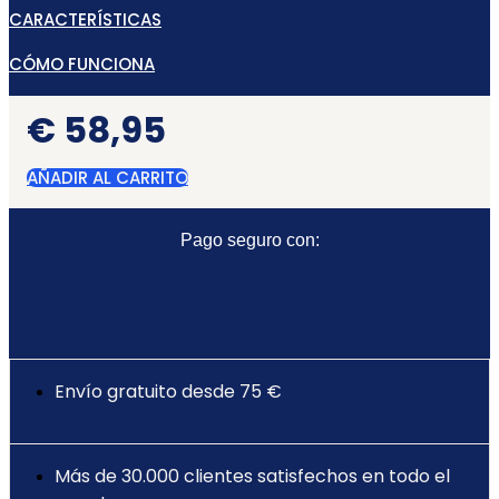
CARACTERÍSTICAS
CÓMO FUNCIONA
€
58,95
AÑADIR AL CARRITO
Pago seguro con:
Envío gratuito desde 75 €
Más de 30.000 clientes satisfechos en todo el