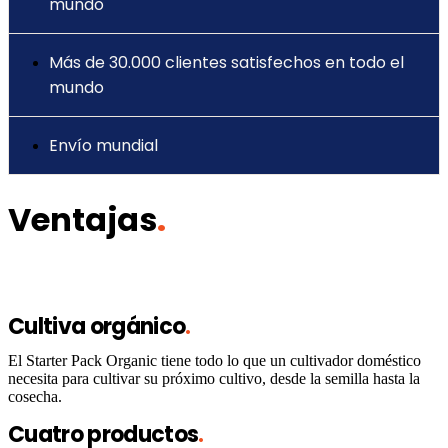
mundo
Más de 30.000 clientes satisfechos en todo el
mundo
Envío mundial
Ventajas
.
Cultiva orgánico
.
El Starter Pack Organic tiene todo lo que un cultivador doméstico
necesita para cultivar su próximo cultivo, desde la semilla hasta la
cosecha.
Cuatro productos
.