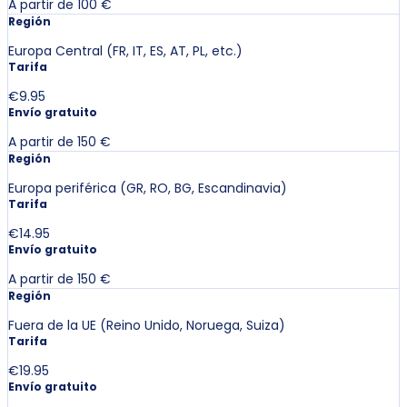
A partir de 100 €
Región
Europa Central (FR, IT, ES, AT, PL, etc.)
Tarifa
€9.95
Envío gratuito
A partir de 150 €
Región
Europa periférica (GR, RO, BG, Escandinavia)
Tarifa
€14.95
Envío gratuito
A partir de 150 €
Región
Fuera de la UE (Reino Unido, Noruega, Suiza)
Tarifa
€19.95
Envío gratuito