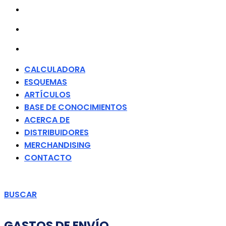
DISTRIBUIDORES
MERCHANDISING
CONTACTO
CALCULADORA
ESQUEMAS
ARTÍCULOS
BASE DE CONOCIMIENTOS
ACERCA DE
DISTRIBUIDORES
MERCHANDISING
CONTACTO
BUSCAR
GASTOS DE ENVÍO