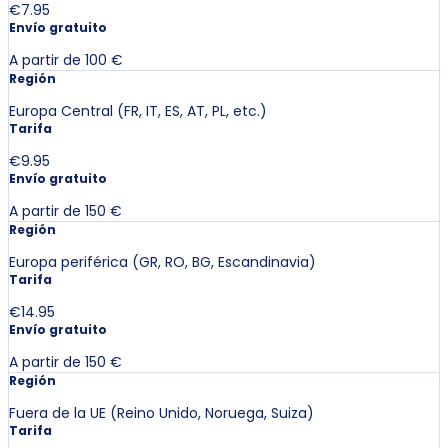
€7.95
Envío gratuito
A partir de 100 €
Región
Europa Central (FR, IT, ES, AT, PL, etc.)
Tarifa
€9.95
Envío gratuito
A partir de 150 €
Región
Europa periférica (GR, RO, BG, Escandinavia)
Tarifa
€14.95
Envío gratuito
A partir de 150 €
Región
Fuera de la UE (Reino Unido, Noruega, Suiza)
Tarifa