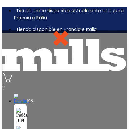
Tienda online disponible actualmente solo para
Francia e Italia
Tienda disponible en Francia e Italia
0