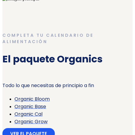
COMPLETA TU CALENDARIO DE
ALIMENTACIÓN
El paquete Organics
Todo lo que necesitas de principio a fin
Organic Bloom
Organic Base
Organic Cal
Organic Grow
VER EL PAQUETE