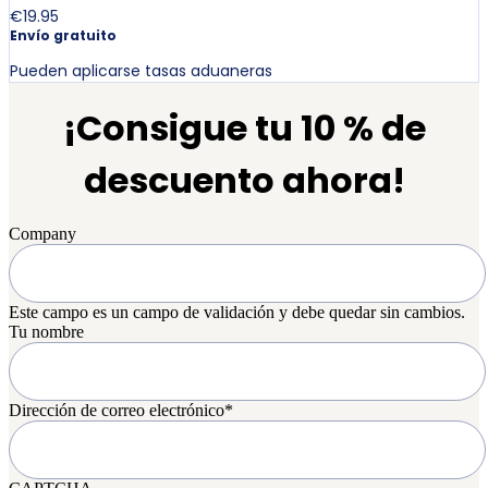
€19.95
Envío gratuito
Pueden aplicarse tasas aduaneras
¡Consigue tu 10 % de
descuento ahora!
Company
Este campo es un campo de validación y debe quedar sin cambios.
Tu nombre
Dirección de correo electrónico
*