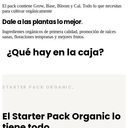
El pack contiene Grow, Base, Bloom y Cal. Todo lo que necesitas
para cultivar orgánicamente
Dale a las plantas lo mejor
.
Ingredientes orgánicos de primera calidad, promoción de raíces
sanas, floraciones tempranas y mejores frutos.
¿Qué hay en la caja?
STARTER PACK ORGANIC
.
El Starter Pack Organic lo
tiene todo
.