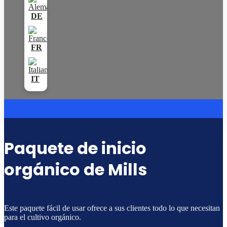
Paquete de inicio
orgánico de Mills
Este paquete fácil de usar ofrece a sus clientes todo lo que necesitan
para el cultivo orgánico.