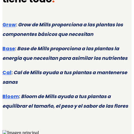
Grow
:
Grow de Mills proporciona a las plantas los
componentes básicos que necesitan
Base
:
Base de Mills proporciona a las plantas la
energía que necesitan para asimilar los nutrientes
Cal
:
Cal de Mills ayuda a tus plantas a mantenerse
sanas
Bloom
:
Bloom de Mills ayuda a tus plantas a
equilibrar el tamaño, el peso y el sabor de las flores