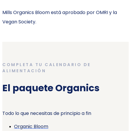
Mills Organics Bloom está aprobado por OMRI y la
Vegan Society.
COMPLETA TU CALENDARIO DE
ALIMENTACIÓN
El paquete Organics
Todo lo que necesitas de principio a fin
Organic Bloom