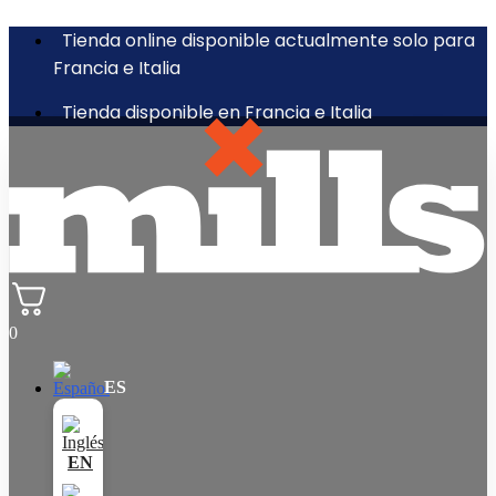
Tienda online disponible actualmente solo para
Francia e Italia
Tienda disponible en Francia e Italia
0