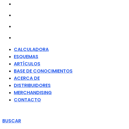
ACERCA DE
DISTRIBUIDORES
MERCHANDISING
CONTACTO
CALCULADORA
ESQUEMAS
ARTÍCULOS
BASE DE CONOCIMIENTOS
ACERCA DE
DISTRIBUIDORES
MERCHANDISING
CONTACTO
BUSCAR