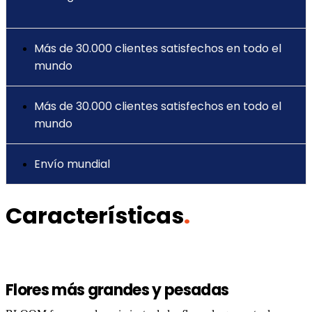
Más de 30.000 clientes satisfechos en todo el
mundo
Más de 30.000 clientes satisfechos en todo el
mundo
Envío mundial
Características
.
Flores más grandes y pesadas