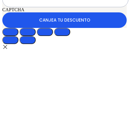
CAPTCHA