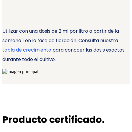
Utilizar con una dosis de 2 ml por litro a partir de la
semana 1 en la fase de floración. Consulta nuestra
tabla de crecimiento
para conocer las dosis exactas
durante todo el cultivo.
Producto certificado.