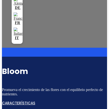
Bloom
Promueva el crecimiento de las flores con el equilibrio perfecto de
nutrientes.
CARACTERÍSTICAS