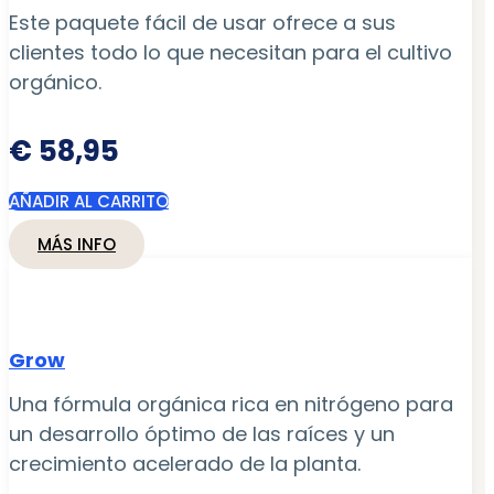
Este paquete fácil de usar ofrece a sus
clientes todo lo que necesitan para el cultivo
orgánico.
€
58,95
AÑADIR AL CARRITO
MÁS INFO
Grow
Una fórmula orgánica rica en nitrógeno para
un desarrollo óptimo de las raíces y un
crecimiento acelerado de la planta.