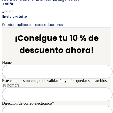
Tarifa
€19.95
Envío gratuito
Pueden aplicarse tasas aduaneras
¡Consigue tu 10 % de
descuento ahora!
Name
Este campo es un campo de validación y debe quedar sin cambios.
Tu nombre
Dirección de correo electrónico
*