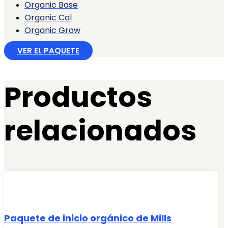
Organic Base
Organic Cal
Organic Grow
VER EL PAQUETE
Productos
relacionados
Paquete de inicio orgánico de Mills