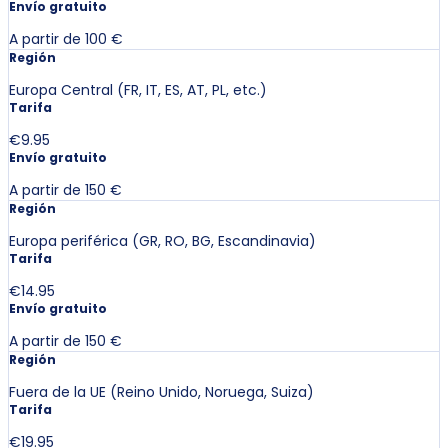
Envío gratuito
A partir de 100 €
Región
Europa Central (FR, IT, ES, AT, PL, etc.)
Tarifa
€9.95
Envío gratuito
A partir de 150 €
Región
Europa periférica (GR, RO, BG, Escandinavia)
Tarifa
€14.95
Envío gratuito
A partir de 150 €
Región
Fuera de la UE (Reino Unido, Noruega, Suiza)
Tarifa
€19.95