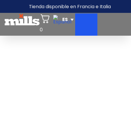
Tienda disponible en Francia e Italia
0
BUSCAR