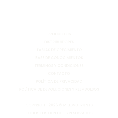
PRODUCTOS
DISTRIBUIDORES
TABLAS DE CRECIMIENTO
BASE DE CONOCIMIENTOS
TÉRMINOS Y CONDICIONES
CONTACTO
POLÍTICA DE PRIVACIDAD
POLÍTICA DE DEVOLUCIONES Y REEMBOLSOS
COPYRIGHT 2026 © MILLSNUTRIENTS
TODOS LOS DERECHOS RESERVADOS