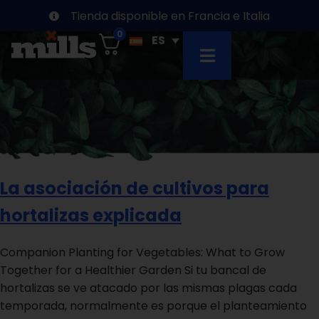
Tienda disponible en Francia e Italia
0
La asociación de cultivos para
hortalizas explicada
Companion Planting for Vegetables: What to Grow
Together for a Healthier Garden Si tu bancal de
hortalizas se ve atacado por las mismas plagas cada
temporada, normalmente es porque el planteamiento