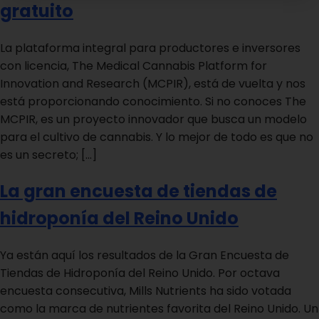
gratuito
La plataforma integral para productores e inversores
con licencia, The Medical Cannabis Platform for
Innovation and Research (MCPIR), está de vuelta y nos
está proporcionando conocimiento. Si no conoces The
MCPIR, es un proyecto innovador que busca un modelo
para el cultivo de cannabis. Y lo mejor de todo es que no
es un secreto; […]
La gran encuesta de tiendas de
hidroponía del Reino Unido
Ya están aquí los resultados de la Gran Encuesta de
Tiendas de Hidroponía del Reino Unido. Por octava
encuesta consecutiva, Mills Nutrients ha sido votada
como la marca de nutrientes favorita del Reino Unido. Un