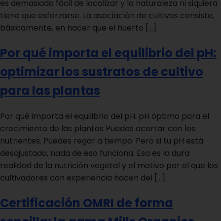
es demasiado fácil de localizar y la naturaleza ni siquiera
tiene que esforzarse. La asociación de cultivos consiste,
básicamente, en hacer que el huerto […]
Por qué importa el equilibrio del pH:
optimizar los sustratos de cultivo
para las plantas
Por qué importa el equilibrio del pH: pH óptimo para el
crecimiento de las plantas Puedes acertar con los
nutrientes. Puedes regar a tiempo. Pero si tu pH está
desajustado, nada de eso funciona. Esa es la dura
realidad de la nutrición vegetal y el motivo por el que los
cultivadores con experiencia hacen del […]
Certificación OMRI de forma