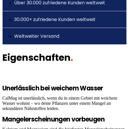
Über 30.000 zufriedene Kunden weltweit
30.000+ zufriedene Kunden weltweit
Weltweiter Versand
Eigenschaften
.
Unerlässlich bei weichem Wasser
CalMag ist unerlässlich, wenn du in einem Gebiet mit weichem
Wasser wohnst – wo deine Pflanzen unter einem Mangel an
sekundären Nährstoffen leiden.
Mangelerscheinungen vorbeugen