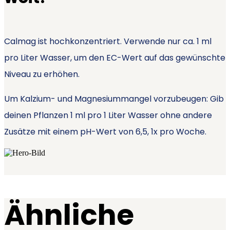
Calmag ist hochkonzentriert. Verwende nur ca. 1 ml
pro Liter Wasser, um den EC-Wert auf das gewünschte
Niveau zu erhöhen.
Um Kalzium- und Magnesiummangel vorzubeugen: Gib
deinen Pflanzen 1 ml pro 1 Liter Wasser ohne andere
Zusätze mit einem pH-Wert von 6,5, 1x pro Woche.
Ähnliche