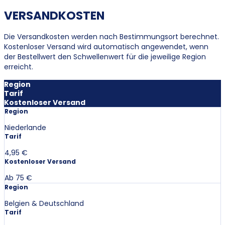
VERSANDKOSTEN
Die Versandkosten werden nach Bestimmungsort berechnet.
Kostenloser Versand wird automatisch angewendet, wenn
der Bestellwert den Schwellenwert für die jeweilige Region
erreicht.
Region
Tarif
Kostenloser Versand
Region
Niederlande
Tarif
4,95 €
Kostenloser Versand
Ab 75 €
Region
Belgien & Deutschland
Tarif