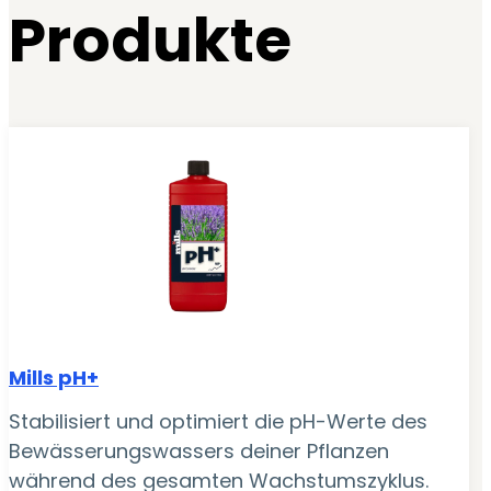
Produkte
Mills pH+
Stabilisiert und optimiert die pH-Werte des
Bewässerungswassers deiner Pflanzen
während des gesamten Wachstumszyklus.