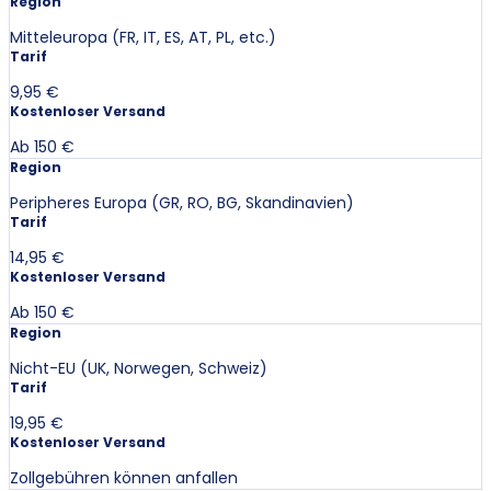
Region
Mitteleuropa (FR, IT, ES, AT, PL, etc.)
Tarif
9,95 €
Kostenloser Versand
Ab 150 €
Region
Peripheres Europa (GR, RO, BG, Skandinavien)
Tarif
14,95 €
Kostenloser Versand
Ab 150 €
Region
Nicht-EU (UK, Norwegen, Schweiz)
Tarif
19,95 €
Kostenloser Versand
Zollgebühren können anfallen