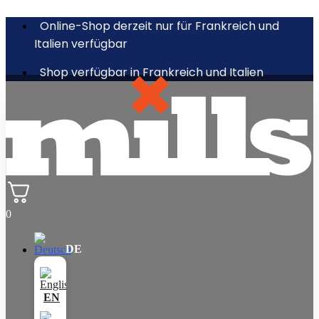
Online-Shop derzeit nur für Frankreich und
Italien verfügbar
Shop verfügbar in Frankreich und Italien
0