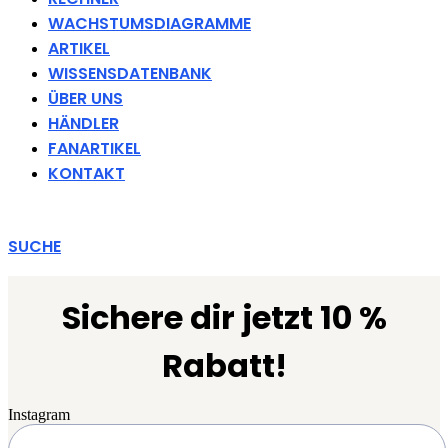
WACHSTUMSDIAGRAMME
ARTIKEL
WISSENSDATENBANK
ÜBER UNS
HÄNDLER
FANARTIKEL
KONTAKT
SUCHE
Sichere dir jetzt 10 %
Rabatt!
Instagram