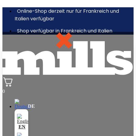
Online-Shop derzeit nur für Frankreich und
Italien verfügbar
Shop verfügbar in Frankreich und Italien
0