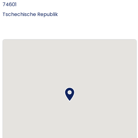
74601
Tschechische Republik