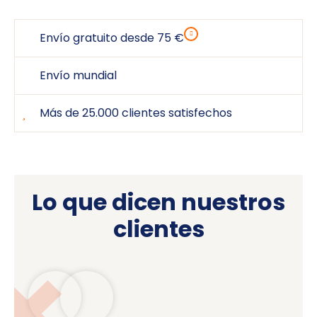
Envío gratuito desde 75 €
Envío mundial
Más de 25.000 clientes satisfechos
Lo que dicen nuestros
clientes