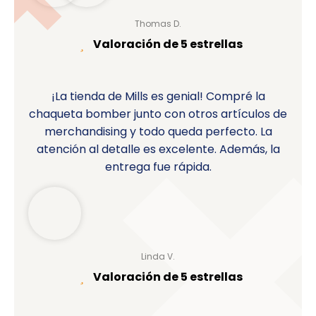
Thomas D.
Valoración de 5 estrellas
¡La tienda de Mills es genial! Compré la
chaqueta bomber junto con otros artículos de
merchandising y todo queda perfecto. La
atención al detalle es excelente. Además, la
entrega fue rápida.
Linda V.
Valoración de 5 estrellas