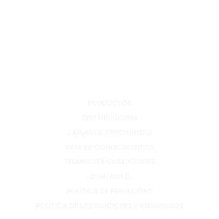
PRODUCTOS
DISTRIBUIDORES
TABLAS DE CRECIMIENTO
BASE DE CONOCIMIENTOS
TÉRMINOS Y CONDICIONES
CONTACTO
POLÍTICA DE PRIVACIDAD
POLÍTICA DE DEVOLUCIONES Y REEMBOLSOS