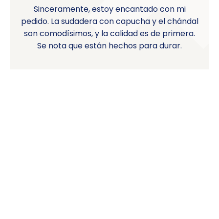
Sinceramente, estoy encantado con mi
pedido. La sudadera con capucha y el chándal
son comodísimos, y la calidad es de primera.
Se nota que están hechos para durar.