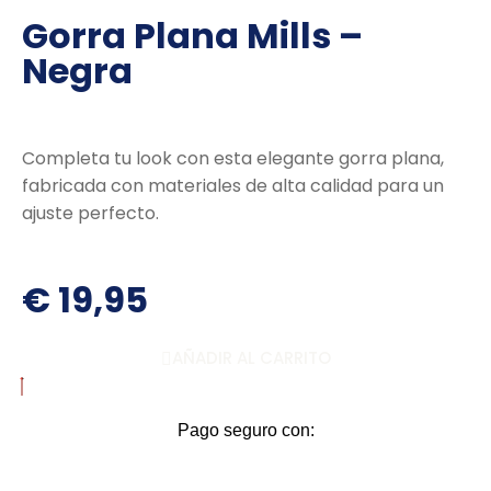
Gorra Plana Mills –
Negra
Completa tu look con esta elegante gorra plana,
fabricada con materiales de alta calidad para un
ajuste perfecto.
€
19,95
AÑADIR AL CARRITO
Pago seguro con: