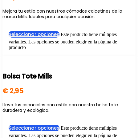
Mejora tu estilo con nuestros cómodos calcetines de la
marca Mills. Ideales para cualquier ocasión.
Seleccionar opciones
Este producto tiene múltiples
variantes. Las opciones se pueden elegir en la página de
producto
Bolsa Tote Mills
€
2,95
Lleva tus esenciales con estilo con nuestra bolsa tote
duradera y ecológica.
Seleccionar opciones
Este producto tiene múltiples
variantes. Las opciones se pueden elegir en la página de