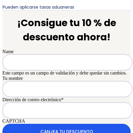
Pueden aplicarse tasas aduaneras
¡Consigue tu 10 % de
descuento ahora!
Name
Este campo es un campo de validación y debe quedar sin cambios.
Tu nombre
Dirección de correo electrónico
*
CAPTCHA