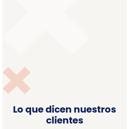
Lo que dicen nuestros
clientes