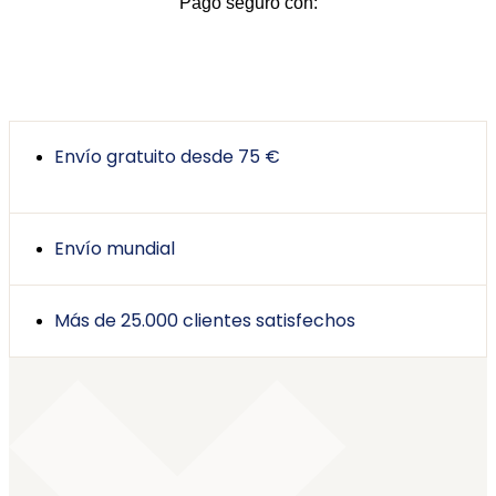
Pago seguro con:
Envío gratuito desde 75 €
Envío mundial
Más de 25.000 clientes satisfechos