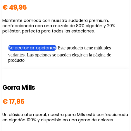
€
49,95
Mantente cómodo con nuestra sudadera premium,
confeccionada con una mezcla de 80% algodón y 20%
poliéster, perfecta para todas las estaciones.
Seleccionar opciones
Este producto tiene múltiples
variantes. Las opciones se pueden elegir en la página de
producto
Gorra Mills
€
17,95
Un clásico atemporal, nuestra gorra Mills está confeccionada
en algodón 100% y disponible en una gama de colores.