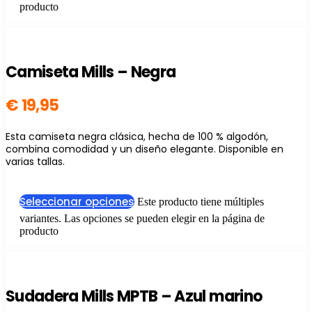
producto
Camiseta Mills – Negra
€
19,95
Esta camiseta negra clásica, hecha de 100 % algodón,
combina comodidad y un diseño elegante. Disponible en
varias tallas.
Seleccionar opciones
Este producto tiene múltiples
variantes. Las opciones se pueden elegir en la página de
producto
Sudadera Mills MPTB – Azul marino