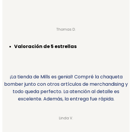
Thomas D.
Valoración de 5 estrellas
¡La tienda de Mills es genial! Compré la chaqueta
bomber junto con otros artículos de merchandising y
todo queda perfecto. La atención al detalle es
excelente. Además, la entrega fue rápida.
Linda V.