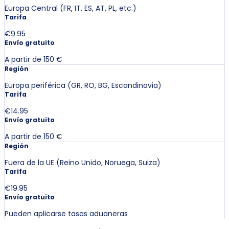
Europa Central (FR, IT, ES, AT, PL, etc.)
Tarifa
€9.95
Envío gratuito
A partir de 150 €
Región
Europa periférica (GR, RO, BG, Escandinavia)
Tarifa
€14.95
Envío gratuito
A partir de 150 €
Región
Fuera de la UE (Reino Unido, Noruega, Suiza)
Tarifa
€19.95
Envío gratuito
Pueden aplicarse tasas aduaneras