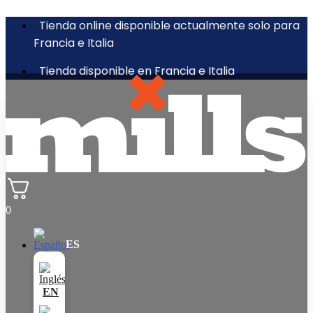
Tienda online disponible actualmente solo para
Francia e Italia
Tienda disponible en Francia e Italia
0