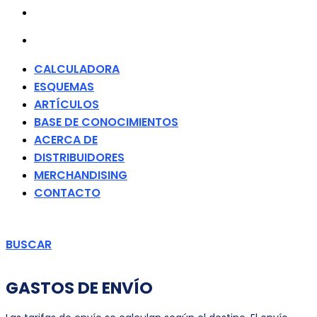
MERCHANDISING
CONTACTO
CALCULADORA
ESQUEMAS
ARTÍCULOS
BASE DE CONOCIMIENTOS
ACERCA DE
DISTRIBUIDORES
MERCHANDISING
CONTACTO
BUSCAR
GASTOS DE ENVÍO