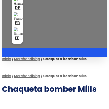
Inicio
/
Merchandising
/ Chaqueta bomber Mills
Inicio
/
Merchandising
/ Chaqueta bomber Mills
Chaqueta bomber Mills