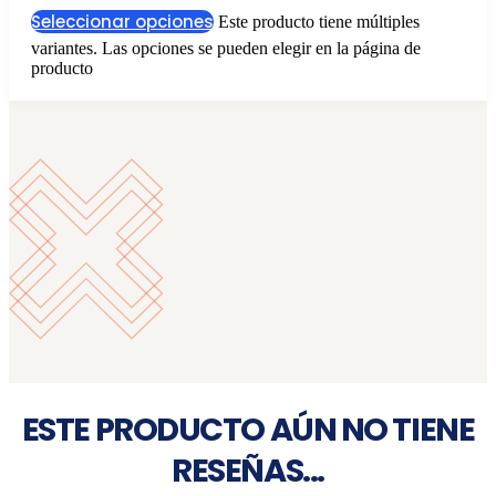
Seleccionar opciones
Este producto tiene múltiples
variantes. Las opciones se pueden elegir en la página de
producto
ESTE PRODUCTO AÚN NO TIENE
RESEÑAS...