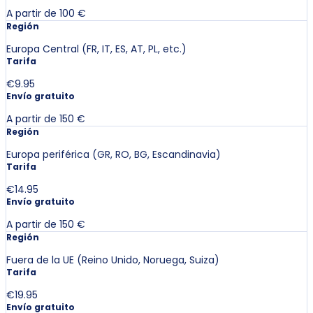
A partir de 100 €
Región
Europa Central (FR, IT, ES, AT, PL, etc.)
Tarifa
€9.95
Envío gratuito
A partir de 150 €
Región
Europa periférica (GR, RO, BG, Escandinavia)
Tarifa
€14.95
Envío gratuito
A partir de 150 €
Región
Fuera de la UE (Reino Unido, Noruega, Suiza)
Tarifa
€19.95
Envío gratuito