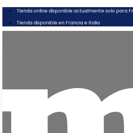
Tienda online disponible actualmente solo para Fra
Tienda disponible en Francia e Italia