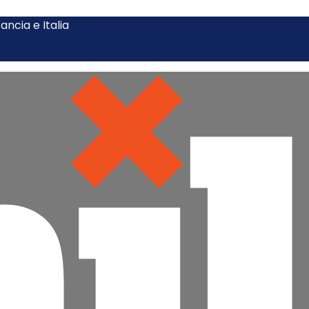
ncia e Italia