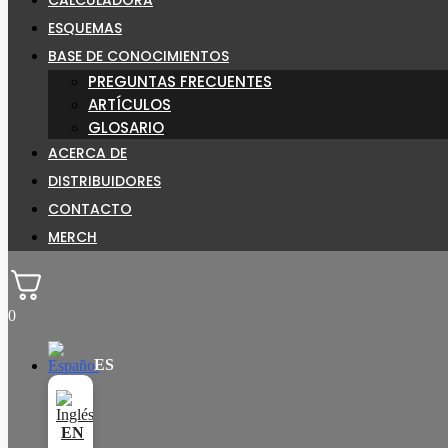
ESQUEMAS
BASE DE CONOCIMIENTOS
PREGUNTAS FRECUENTES
ARTÍCULOS
GLOSARIO
ACERCA DE
DISTRIBUIDORES
CONTACTO
MERCH
0