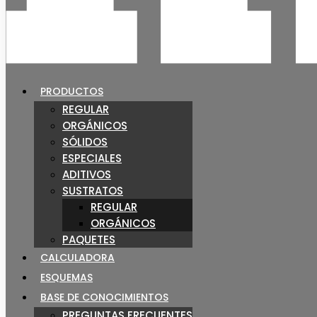
PRODUCTOS
REGULAR
ORGÁNICOS
SÓLIDOS
ESPECIALES
ADITIVOS
SUSTRATOS
REGULAR
ORGÁNICOS
PAQUETES
CALCULADORA
ESQUEMAS
BASE DE CONOCIMIENTOS
PREGUNTAS FRECUENTES