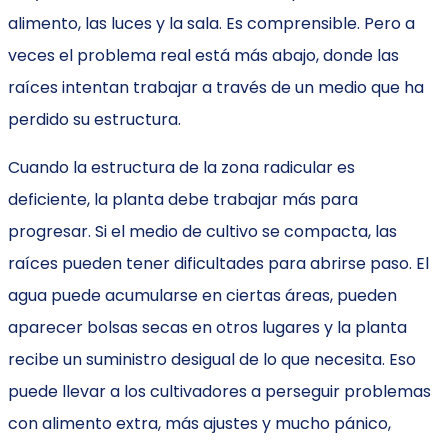
alimento, las luces y la sala. Es comprensible. Pero a
veces el problema real está más abajo, donde las
raíces intentan trabajar a través de un medio que ha
perdido su estructura.
Cuando la estructura de la zona radicular es
deficiente, la planta debe trabajar más para
progresar. Si el medio de cultivo se compacta, las
raíces pueden tener dificultades para abrirse paso. El
agua puede acumularse en ciertas áreas, pueden
aparecer bolsas secas en otros lugares y la planta
recibe un suministro desigual de lo que necesita. Eso
puede llevar a los cultivadores a perseguir problemas
con alimento extra, más ajustes y mucho pánico,