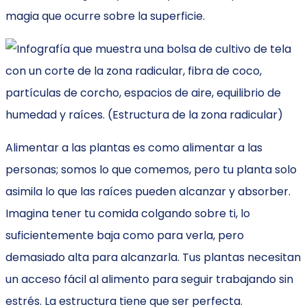
magia que ocurre sobre la superficie.
Alimentar a las plantas es como alimentar a las
personas; somos lo que comemos, pero tu planta solo
asimila lo que las raíces pueden alcanzar y absorber.
Imagina tener tu comida colgando sobre ti, lo
suficientemente baja como para verla, pero
demasiado alta para alcanzarla. Tus plantas necesitan
un acceso fácil al alimento para seguir trabajando sin
estrés. La estructura tiene que ser perfecta.