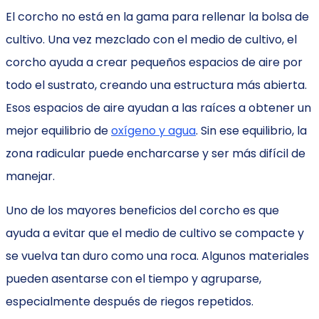
El corcho no está en la gama para rellenar la bolsa de
cultivo. Una vez mezclado con el medio de cultivo, el
corcho ayuda a crear pequeños espacios de aire por
todo el sustrato, creando una estructura más abierta.
Esos espacios de aire ayudan a las raíces a obtener un
mejor equilibrio de
oxígeno y agua
. Sin ese equilibrio, la
zona radicular puede encharcarse y ser más difícil de
manejar.
Uno de los mayores beneficios del corcho es que
ayuda a evitar que el medio de cultivo se compacte y
se vuelva tan duro como una roca. Algunos materiales
pueden asentarse con el tiempo y agruparse,
especialmente después de riegos repetidos.