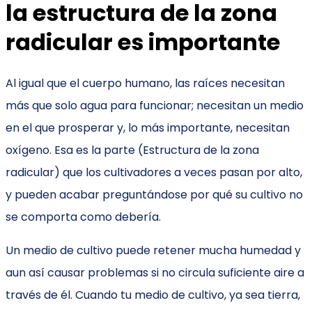
la estructura de la zona
radicular es importante
Al igual que el cuerpo humano, las raíces necesitan
más que solo agua para funcionar; necesitan un medio
en el que prosperar y, lo más importante, necesitan
oxígeno. Esa es la parte (Estructura de la zona
radicular) que los cultivadores a veces pasan por alto,
y pueden acabar preguntándose por qué su cultivo no
se comporta como debería.
Un medio de cultivo puede retener mucha humedad y
aun así causar problemas si no circula suficiente aire a
través de él. Cuando tu medio de cultivo, ya sea tierra,