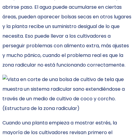
abrirse paso. El agua puede acumularse en ciertas
áreas, pueden aparecer bolsas secas en otros lugares
y la planta recibe un suministro desigual de lo que
necesita. Eso puede llevar a los cultivadores a
perseguir problemas con alimento extra, más ajustes
y mucho pánico, cuando el problema real es que la
zona radicular no está funcionando correctamente.
Cuando una planta empieza a mostrar estrés, la
mayoría de los cultivadores revisan primero el