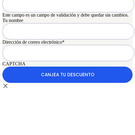
Este campo es un campo de validación y debe quedar sin cambios.
Tu nombre
Dirección de correo electrónico
*
CAPTCHA