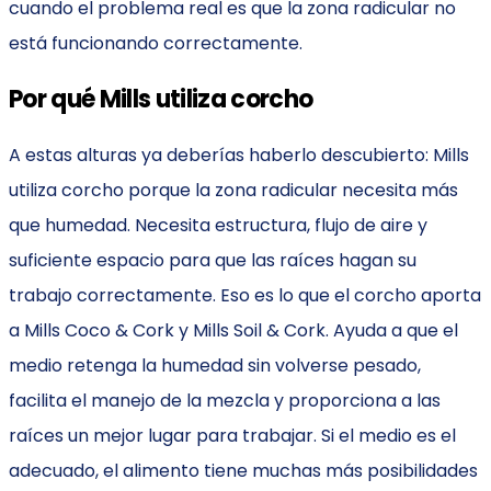
cuando el problema real es que la zona radicular no
está funcionando correctamente.
Por qué Mills utiliza corcho
A estas alturas ya deberías haberlo descubierto: Mills
utiliza corcho porque la zona radicular necesita más
que humedad. Necesita estructura, flujo de aire y
suficiente espacio para que las raíces hagan su
trabajo correctamente. Eso es lo que el corcho aporta
a Mills Coco & Cork y Mills Soil & Cork. Ayuda a que el
medio retenga la humedad sin volverse pesado,
facilita el manejo de la mezcla y proporciona a las
raíces un mejor lugar para trabajar. Si el medio es el
adecuado, el alimento tiene muchas más posibilidades