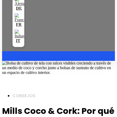
CONSEJOS
Mills Coco & Cork: Por qué