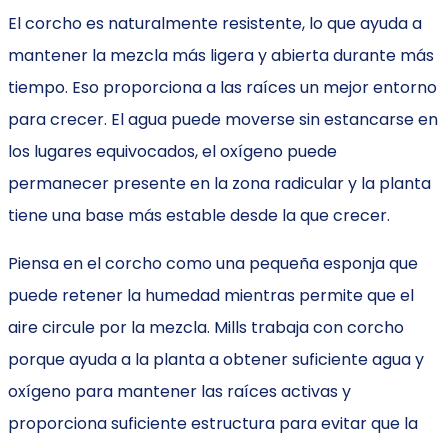
El corcho es naturalmente resistente, lo que ayuda a
mantener la mezcla más ligera y abierta durante más
tiempo. Eso proporciona a las raíces un mejor entorno
para crecer. El agua puede moverse sin estancarse en
los lugares equivocados, el oxígeno puede
permanecer presente en la zona radicular y la planta
tiene una base más estable desde la que crecer.
Piensa en el corcho como una pequeña esponja que
puede retener la humedad mientras permite que el
aire circule por la mezcla. Mills trabaja con corcho
porque ayuda a la planta a obtener suficiente agua y
oxígeno para mantener las raíces activas y
proporciona suficiente estructura para evitar que la