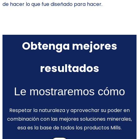
de hacer lo que fue diseñado para hacer.
Obtenga mejores
resultados
Le mostraremos cómo
Respetar la naturaleza y aprovechar su poder en
combinación con las mejores soluciones minerales,
esa es la base de todos los productos Mills.