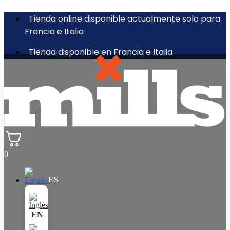
Tienda online disponible actualmente solo para
Francia e Italia
Tienda disponible en Francia e Italia
0