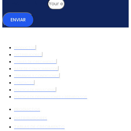
Correo electrónico
ENVIAR
PRODUCTOS
DISTRIBUIDORES
TABLAS DE CRECIMIENTO
BASE DE CONOCIMIENTOS
TÉRMINOS Y CONDICIONES
CONTACTO
POLÍTICA DE PRIVACIDAD
POLÍTICA DE DEVOLUCIONES Y REEMBOLSOS
PRODUCTOS
DISTRIBUIDORES
TABLAS DE CRECIMIENTO