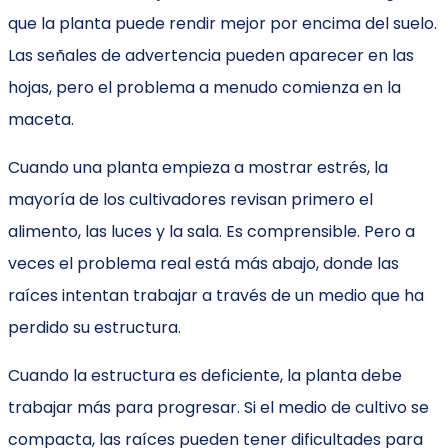
que la planta puede rendir mejor por encima del suelo.
Las señales de advertencia pueden aparecer en las
hojas, pero el problema a menudo comienza en la
maceta.
Cuando una planta empieza a mostrar estrés, la
mayoría de los cultivadores revisan primero el
alimento, las luces y la sala. Es comprensible. Pero a
veces el problema real está más abajo, donde las
raíces intentan trabajar a través de un medio que ha
perdido su estructura.
Cuando la estructura es deficiente, la planta debe
trabajar más para progresar. Si el medio de cultivo se
compacta, las raíces pueden tener dificultades para