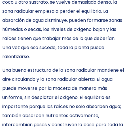
coco u otro sustrato, se vuelve demasiado denso, la
zona radicular empieza a perder el equilibrio. La
absorción de agua disminuye, pueden formarse zonas
húmedas o secas, los niveles de oxígeno bajan y las
raíces tienen que trabajar más de lo que deberían.
Una vez que eso sucede, toda la planta puede
ralentizarse.
Una buena estructura de la zona radicular mantiene el
aire circulando y la zona radicular abierta. El agua
puede moverse por la maceta de manera más
uniforme, sin desplazar el oxígeno. El equilibrio es
importante porque las raíces no solo absorben agua;
también absorben nutrientes activamente,
intercambian gases y construyen la base para toda la