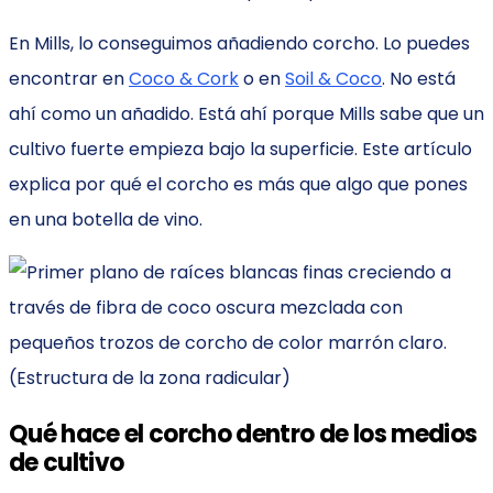
En Mills, lo conseguimos añadiendo corcho. Lo puedes
encontrar en
Coco & Cork
o en
Soil & Coco
. No está
ahí como un añadido. Está ahí porque Mills sabe que un
cultivo fuerte empieza bajo la superficie. Este artículo
explica por qué el corcho es más que algo que pones
en una botella de vino.
Qué hace el corcho dentro de los medios
de cultivo