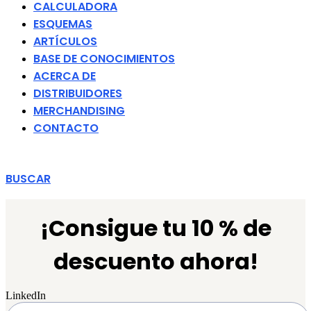
CALCULADORA
ESQUEMAS
ARTÍCULOS
BASE DE CONOCIMIENTOS
ACERCA DE
DISTRIBUIDORES
MERCHANDISING
CONTACTO
BUSCAR
¡Consigue tu 10 % de
descuento ahora!
LinkedIn