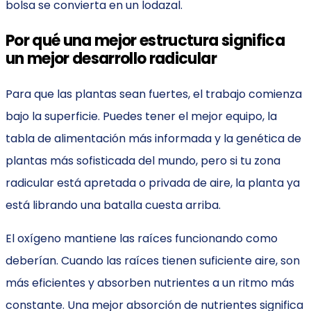
bolsa se convierta en un lodazal.
Por qué una mejor estructura significa
un mejor desarrollo radicular
Para que las plantas sean fuertes, el trabajo comienza
bajo la superficie. Puedes tener el mejor equipo, la
tabla de alimentación más informada y la genética de
plantas más sofisticada del mundo, pero si tu zona
radicular está apretada o privada de aire, la planta ya
está librando una batalla cuesta arriba.
El oxígeno mantiene las raíces funcionando como
deberían. Cuando las raíces tienen suficiente aire, son
más eficientes y absorben nutrientes a un ritmo más
constante. Una mejor absorción de nutrientes significa