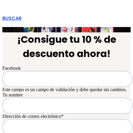
BUSCAR
¡Consigue tu 10 % de
descuento ahora!
Facebook
Este campo es un campo de validación y debe quedar sin cambios.
Tu nombre
Dirección de correo electrónico
*