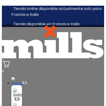
Tienda online disponible actualmente solo para
Francia e Italia
Tienda disponible en Francia e Italia
0