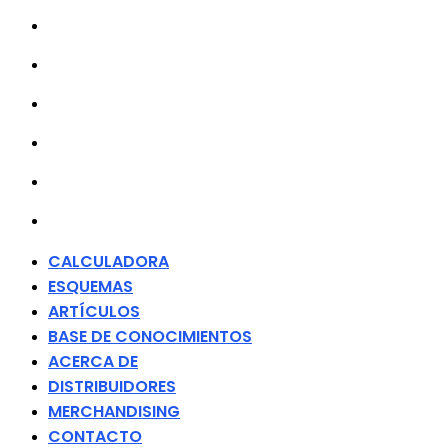
ARTÍCULOS
BASE DE CONOCIMIENTOS
ACERCA DE
DISTRIBUIDORES
MERCHANDISING
CONTACTO
CALCULADORA
ESQUEMAS
ARTÍCULOS
BASE DE CONOCIMIENTOS
ACERCA DE
DISTRIBUIDORES
MERCHANDISING
CONTACTO