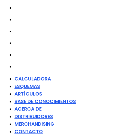
ARTÍCULOS
BASE DE CONOCIMIENTOS
ACERCA DE
DISTRIBUIDORES
MERCHANDISING
CONTACTO
CALCULADORA
ESQUEMAS
ARTÍCULOS
BASE DE CONOCIMIENTOS
ACERCA DE
DISTRIBUIDORES
MERCHANDISING
CONTACTO