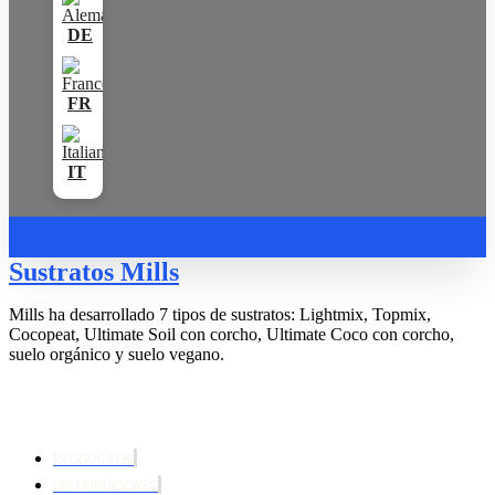
Sustratos Mills
Mills ha desarrollado 7 tipos de sustratos: Lightmix, Topmix,
Cocopeat, Ultimate Soil con corcho, Ultimate Coco con corcho,
suelo orgánico y suelo vegano.
PRODUCTOS
DISTRIBUIDORES