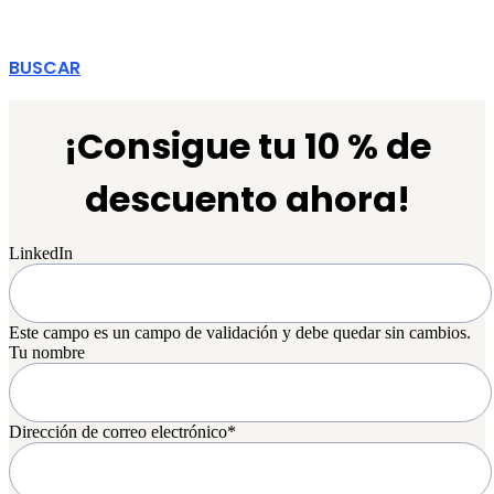
BUSCAR
¡Consigue tu 10 % de
descuento ahora!
LinkedIn
Este campo es un campo de validación y debe quedar sin cambios.
Tu nombre
Dirección de correo electrónico
*