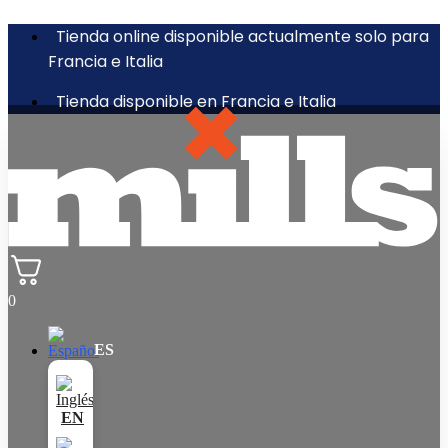
Tienda online disponible actualmente solo para
Francia e Italia
Tienda disponible en Francia e Italia
0