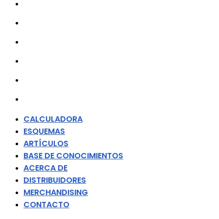
ARTÍCULOS
BASE DE CONOCIMIENTOS
ACERCA DE
DISTRIBUIDORES
MERCHANDISING
CONTACTO
CALCULADORA
ESQUEMAS
ARTÍCULOS
BASE DE CONOCIMIENTOS
ACERCA DE
DISTRIBUIDORES
MERCHANDISING
CONTACTO