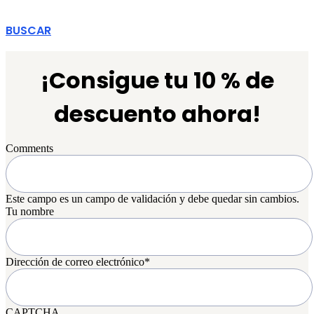
BUSCAR
¡Consigue tu 10 % de
descuento ahora!
Comments
Este campo es un campo de validación y debe quedar sin cambios.
Tu nombre
Dirección de correo electrónico
*
CAPTCHA