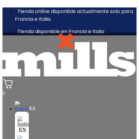
Tienda online disponible actualmente solo para
Francia e Italia
Tienda disponible en Francia e Italia
0