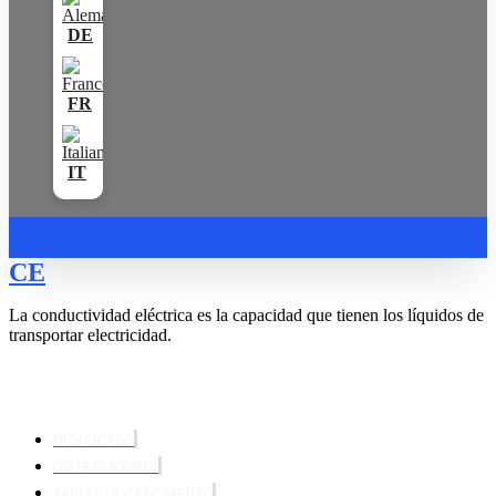
CE
La conductividad eléctrica es la capacidad que tienen los líquidos de
transportar electricidad.
PRODUCTOS
DISTRIBUIDORES
TABLAS DE CRECIMIENTO