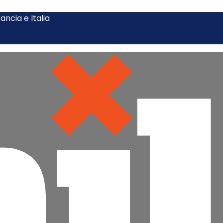
ncia e Italia