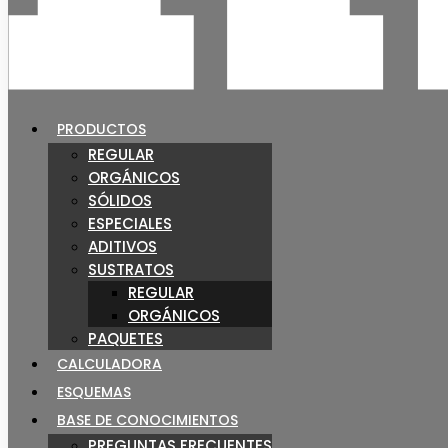
PRODUCTOS
REGULAR
ORGÁNICOS
SÓLIDOS
ESPECIALES
ADITIVOS
SUSTRATOS
REGULAR
ORGÁNICOS
PAQUETES
CALCULADORA
ESQUEMAS
BASE DE CONOCIMIENTOS
PREGUNTAS FRECUENTES