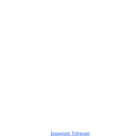
Instagram
Telegram