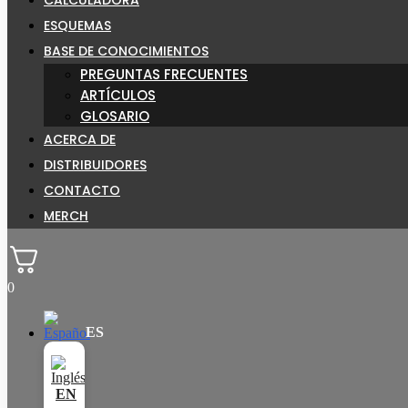
ESQUEMAS
BASE DE CONOCIMIENTOS
PREGUNTAS FRECUENTES
ARTÍCULOS
GLOSARIO
ACERCA DE
DISTRIBUIDORES
CONTACTO
MERCH
0