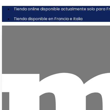
Tienda online disponible actualmente solo para Fra
Tienda disponible en Francia e Italia