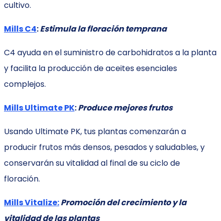
cultivo.
Mills C4
:
Estimula la floración temprana
C4 ayuda en el suministro de carbohidratos a la planta
y facilita la producción de aceites esenciales
complejos.
Mills Ultimate PK
:
Produce mejores frutos
Usando Ultimate PK, tus plantas comenzarán a
producir frutos más densos, pesados y saludables, y
conservarán su vitalidad al final de su ciclo de
floración.
Mills Vitalize:
Promoción del crecimiento y la
vitalidad de las plantas