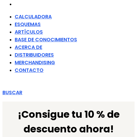
CONTACTO
CALCULADORA
ESQUEMAS
ARTÍCULOS
BASE DE CONOCIMIENTOS
ACERCA DE
DISTRIBUIDORES
MERCHANDISING
CONTACTO
BUSCAR
¡Consigue tu 10 % de
descuento ahora!