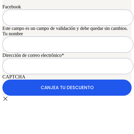
Facebook
Este campo es un campo de validación y debe quedar sin cambios.
Tu nombre
Dirección de correo electrónico
*
CAPTCHA