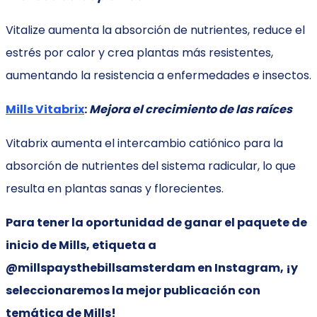
Vitalize aumenta la absorción de nutrientes, reduce el
estrés por calor y crea plantas más resistentes,
aumentando la resistencia a enfermedades e insectos.
Mills Vitabrix
:
Mejora el crecimiento de las raíces
Vitabrix aumenta el intercambio catiónico para la
absorción de nutrientes del sistema radicular, lo que
resulta en plantas sanas y florecientes.
Para tener la oportunidad de ganar el paquete de
inicio de Mills, etiqueta a
@millspaysthebillsamsterdam en Instagram, ¡y
seleccionaremos la mejor publicación con
temática de Mills!