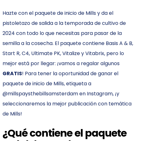
Hazte con el paquete de inicio de Mills y da el
pistoletazo de salida a la temporada de cultivo de
2024 con todo lo que necesitas para pasar de la
semilla a la cosecha. El paquete contiene Basis A & B,
Start R, C4, Ultimate PK, Vitalize y Vitabrix, pero lo
mejor está por llegar: ¡vamos a regalar algunos
GRATIS
! Para tener la oportunidad de ganar el
paquete de inicio de Mills, etiqueta a
@millspaysthebillsamsterdam en Instagram, ¡y
seleccionaremos la mejor publicación con temática
de Mills!
¿Qué contiene el paquete