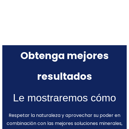
Obtenga mejores
resultados
Le mostraremos cómo
Respetar la naturaleza y aprovechar su poder en
combinación con las mejores soluciones minerales,