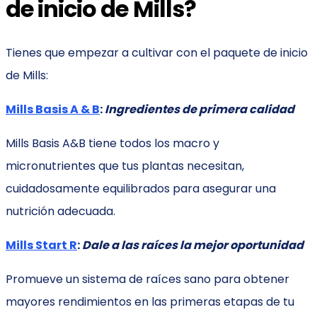
de inicio de Mills?
Tienes que empezar a cultivar con el paquete de inicio
de Mills:
Mills Basis A & B
:
Ingredientes de primera calidad
Mills Basis A&B tiene todos los macro y
micronutrientes que tus plantas necesitan,
cuidadosamente equilibrados para asegurar una
nutrición adecuada.
Mills Start R
:
Dale a las raíces la mejor oportunidad
Promueve un sistema de raíces sano para obtener
mayores rendimientos en las primeras etapas de tu