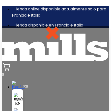
Tienda online disponible actualmente solo para
Francia e Italia
Tienda disponible en Francia e Italia
0