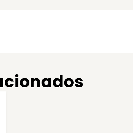
lacionados