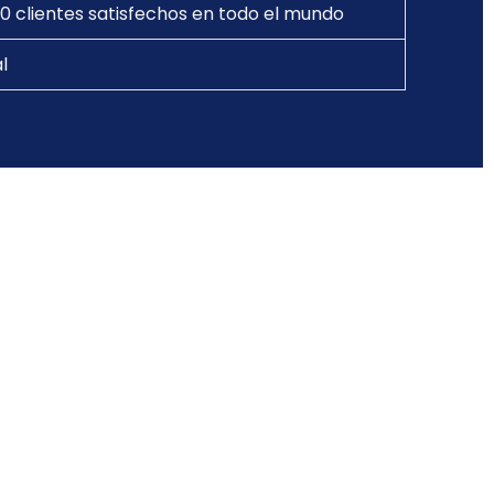
0 clientes satisfechos en todo el mundo
l