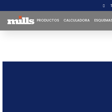
PRODUCTOS
CALCULADORA
ESQUEMA