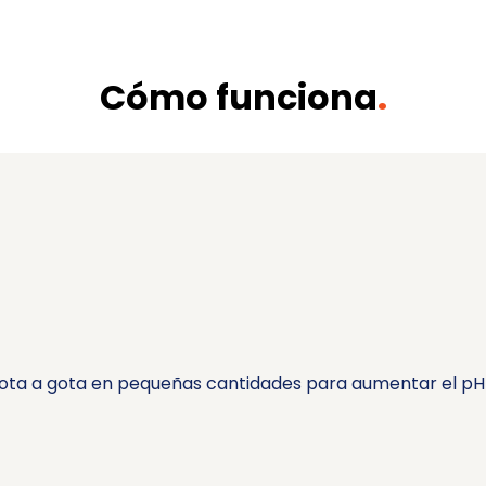
Cómo funciona
.
ota a gota en pequeñas cantidades para aumentar el pH h