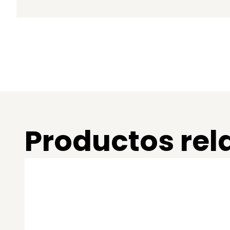
Productos re