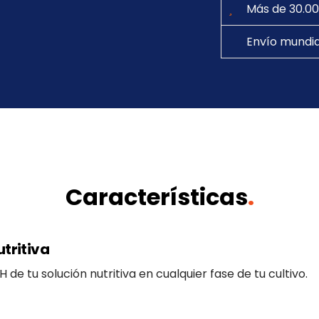
Más de 30.00
Envío mundia
Características
.
utritiva
 de tu solución nutritiva en cualquier fase de tu cultivo.