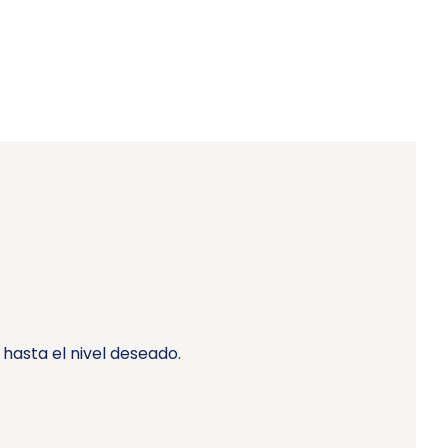
asta el nivel deseado.