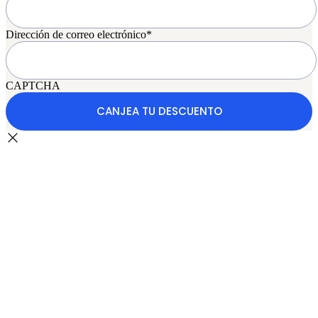
Dirección de correo electrónico
*
CAPTCHA