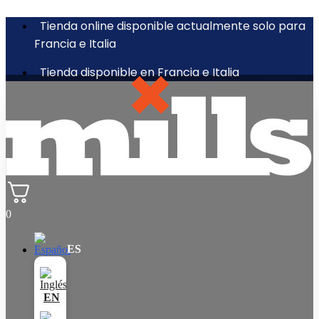
Tienda online disponible actualmente solo para
Francia e Italia
Tienda disponible en Francia e Italia
0