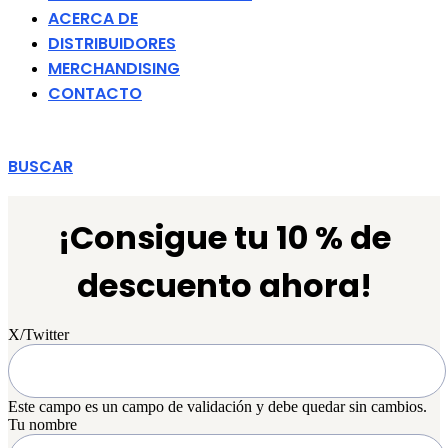
ACERCA DE
DISTRIBUIDORES
MERCHANDISING
CONTACTO
BUSCAR
¡Consigue tu 10 % de
descuento ahora!
X/Twitter
Este campo es un campo de validación y debe quedar sin cambios.
Tu nombre