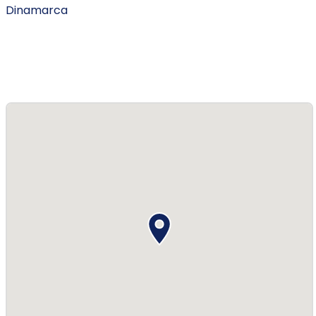
Dinamarca