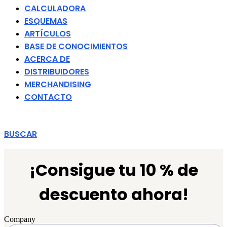
CALCULADORA
ESQUEMAS
ARTÍCULOS
BASE DE CONOCIMIENTOS
ACERCA DE
DISTRIBUIDORES
MERCHANDISING
CONTACTO
BUSCAR
¡Consigue tu 10 % de
descuento ahora!
Company