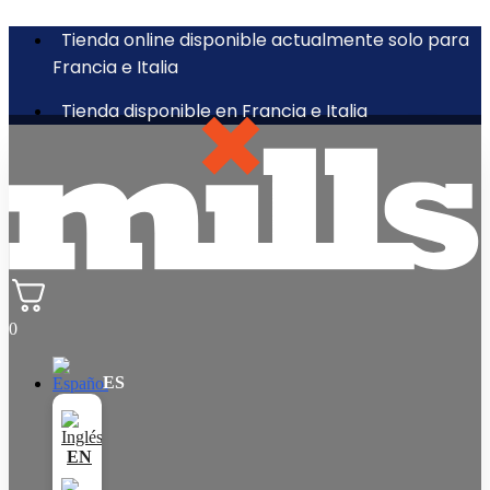
Tienda online disponible actualmente solo para
Francia e Italia
Tienda disponible en Francia e Italia
0