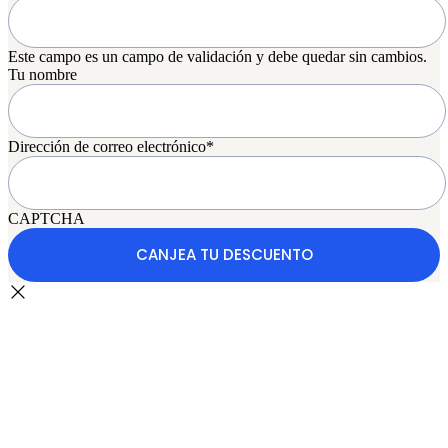
Este campo es un campo de validación y debe quedar sin cambios.
Tu nombre
Dirección de correo electrónico
*
CAPTCHA