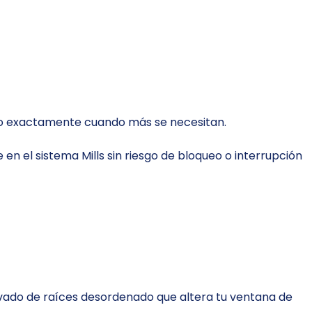
asio exactamente cuando más se necesitan.
en el sistema Mills sin riesgo de bloqueo o interrupción
lavado de raíces desordenado que altera tu ventana de