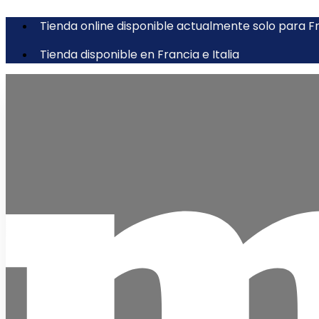
Tienda online disponible actualmente solo para Fra
Tienda disponible en Francia e Italia