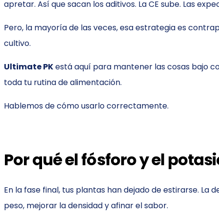
apretar. Así que sacan los aditivos. La CE sube. Las exp
Pero, la mayoría de las veces, esa estrategia es contra
cultivo.
Ultimate PK
está aquí para mantener las cosas bajo cont
toda tu rutina de alimentación.
Hablemos de cómo usarlo correctamente.
Por qué el fósforo y el potas
En la fase final, tus plantas han dejado de estirarse. 
peso, mejorar la densidad y afinar el sabor.