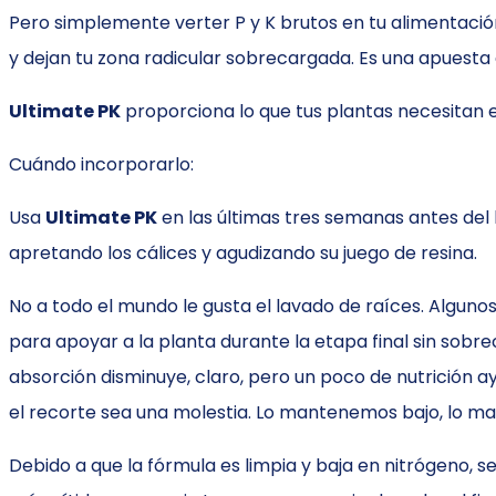
Pero simplemente verter P y K brutos en tu alimentació
y dejan tu zona radicular sobrecargada. Es una apuesta 
Ultimate PK
proporciona lo que tus plantas necesitan 
Cuándo incorporarlo:
Usa
Ultimate PK
en las últimas tres semanas antes del 
apretando los cálices y agudizando su juego de resina.
No a todo el mundo le gusta el lavado de raíces. Algunos
para apoyar a la planta durante la etapa final sin sobre
absorción disminuye, claro, pero un poco de nutrición 
el recorte sea una molestia. Lo mantenemos bajo, lo ma
Debido a que la fórmula es limpia y baja en nitrógeno, s