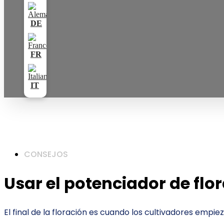
CONSEJOS
Usar el potenciador de flo
El final de la floración es cuando los cultivadores empiez