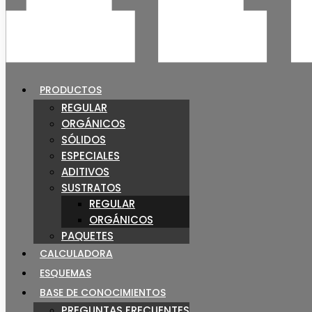
PRODUCTOS
REGULAR
ORGÁNICOS
SÓLIDOS
ESPECIALES
ADITIVOS
SUSTRATOS
REGULAR
ORGÁNICOS
PAQUETES
CALCULADORA
ESQUEMAS
BASE DE CONOCIMIENTOS
PREGUNTAS FRECUENTES