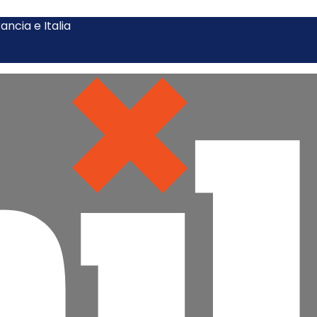
ncia e Italia