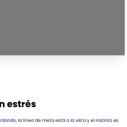
n estrés
dando, la línea de meta está a la vista y el instinto es