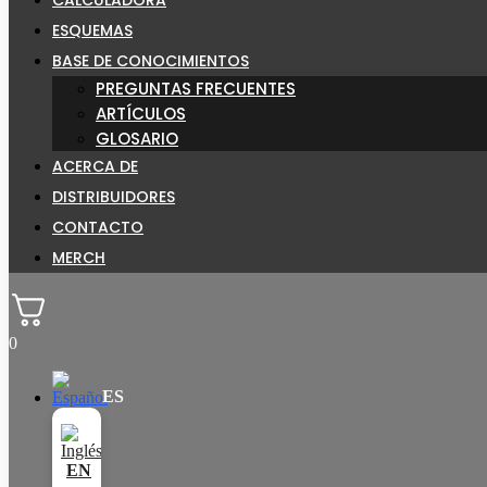
ESQUEMAS
BASE DE CONOCIMIENTOS
PREGUNTAS FRECUENTES
ARTÍCULOS
GLOSARIO
ACERCA DE
DISTRIBUIDORES
CONTACTO
MERCH
0