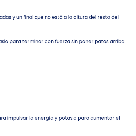
s y un final que no está a la altura del resto del
tasio para terminar con fuerza sin poner patas arriba
para impulsar la energía y potasio para aumentar el